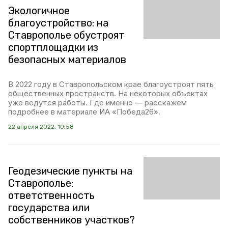
Экологичное
благоустройство: на
Ставрополье обустроят
спортплощадки из
безопасных материалов
В 2022 году в Ставропольском крае благоустроят пять
общественных пространств. На некоторых объектах
уже ведутся работы. Где именно — расскажем
подробнее в материале ИА «Победа26».
22 апреля 2022, 10:58
Геодезические пункты на
Ставрополье:
ответственность
государства или
собственников участков?