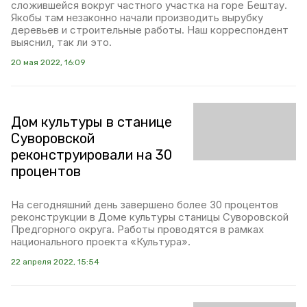
сложившейся вокруг частного участка на горе Бештау.
Якобы там незаконно начали производить вырубку
деревьев и строительные работы. Наш корреспондент
выяснил, так ли это.
20 мая 2022, 16:09
Дом культуры в станице
Суворовской
реконструировали на 30
процентов
На сегодняшний день завершено более 30 процентов
реконструкции в Доме культуры станицы Суворовской
Предгорного округа. Работы проводятся в рамках
национального проекта «Культура».
22 апреля 2022, 15:54