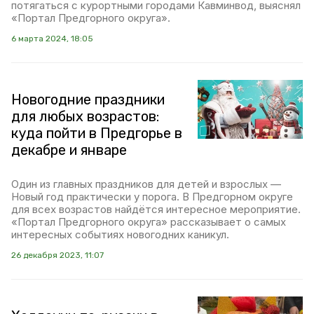
потягаться с курортными городами Кавминвод, выяснял
«Портал Предгорного округа».
6 марта 2024, 18:05
Новогодние праздники
для любых возрастов:
куда пойти в Предгорье в
декабре и январе
Один из главных праздников для детей и взрослых —
Новый год практически у порога. В Предгорном округе
для всех возрастов найдётся интересное мероприятие.
«Портал Предгорного округа» рассказывает о самых
интересных событиях новогодних каникул.
26 декабря 2023, 11:07