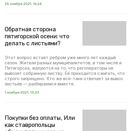
25 ноября 2021, 16:24
Обратная сторона
пятигорской осени: что
делать с листьями?
Этот вопрос встаёт ребром уже много лет каждый
сезон. Жители разных муниципалитетов, в том числе и
Пятигорска, жалуются на то, что регоператоры не
вывозят собранную листву. Её приходится сжигать, что
строго запрещено. Кто же всё-таки отвечает за вывоз
листьев — разбираемся вместе.
1 ноября 2021, 13:23
Покупки без оплаты, Или
как ставропольцы