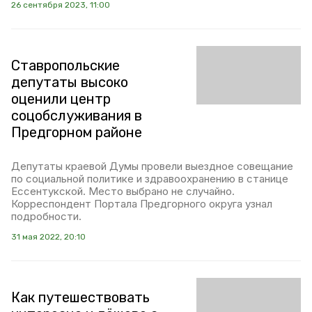
26 сентября 2023, 11:00
Ставропольские
депутаты высоко
оценили центр
соцобслуживания в
Предгорном районе
Депутаты краевой Думы провели выездное совещание
по социальной политике и здравоохранению в станице
Ессентукской. Место выбрано не случайно.
Корреспондент Портала Предгорного округа узнал
подробности.
31 мая 2022, 20:10
Как путешествовать