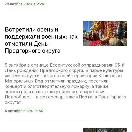
28 ноября 2024, 09:28
Встретили осень и
поддержали военных: как
отметили День
Предгорного округа
5 октября в станице Ессентукской отпраздновали 65-й
День рождения Предгорного округа. В парке культуры
жители округа и гости со всей территории Кавказских
Минеральных Вод отметили праздник, посетили
концерт и благотворительную ярмарку, а также
посмотрели на выставку военного снаряжения.
Подробнее — в фоторепортаже «Портала Предгорного
округа».
5 октября 2024, 18:30