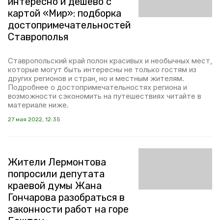
интересно и дёшево с
картой «Мир»: подборка
достопримечательностей
Ставрополья
Ставропольский край полон красивых и необычных мест,
которые могут быть интересны не только гостям из
других регионов и стран, но и местным жителям.
Подробнее о достопримечательностях региона и
возможности сэкономить на путешествиях читайте в
материале ниже.
27 мая 2022, 12:35
Жители Лермонтова
попросили депутата
краевой думы Жана
Гончарова разобраться в
законности работ на горе