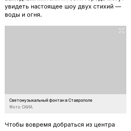
увидеть настоящее шоу двух стихий —
воды и огня.
Светомузыкальный фонтан в Ставрополе
Фото: СКИА
Чтобы вовремя добраться из центра