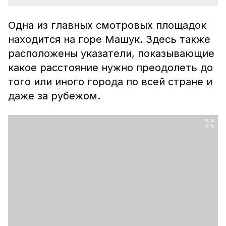
Одна из главных смотровых площадок
находится на горе Машук. Здесь также
расположены указатели, показывающие
какое расстояние нужно преодолеть до
того или иного города по всей стране и
даже за рубежом.