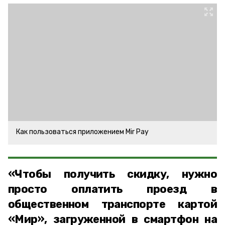
Как пользоваться приложением Mir Pay
«Чтобы получить скидку, нужно
просто оплатить проезд в
общественном транспорте картой
«Мир», загруженной в смартфон на