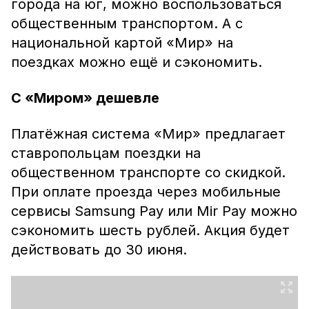
города на юг, можно воспользоваться
общественным транспортом. А с
национальной картой «Мир» на
поездках можно ещё и сэкономить.
С «Миром» дешевле
Платёжная система «Мир» предлагает
ставропольцам поездки на
общественном транспорте со скидкой.
При оплате проезда через мобильные
сервисы Samsung Pay или Mir Pay можно
сэкономить шесть рублей. Акция будет
действовать до 30 июня.