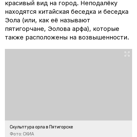
красивый вид на город. Неподалёку
находятся китайская беседка и беседка
Эола (или, как её называют
пятигорчане, Эолова арфа), которые
также расположены на возвышенности.
Скульптура орла в Пятигорске
Фото: СКИА