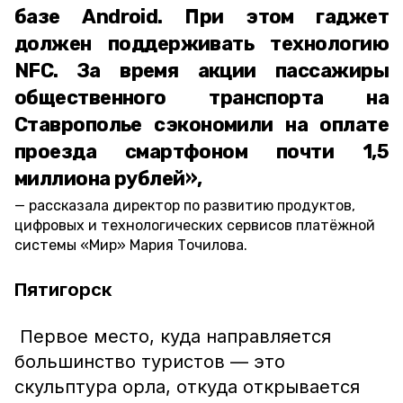
базе Android. При этом гаджет
должен поддерживать технологию
NFC. За время акции пассажиры
общественного транспорта на
Ставрополье сэкономили на оплате
проезда смартфоном почти 1,5
миллиона рублей»,
рассказала директор по развитию продуктов,
цифровых и технологических сервисов платёжной
системы «Мир» Мария Точилова.
Пятигорск
Первое место, куда направляется
большинство туристов — это
скульптура орла, откуда открывается