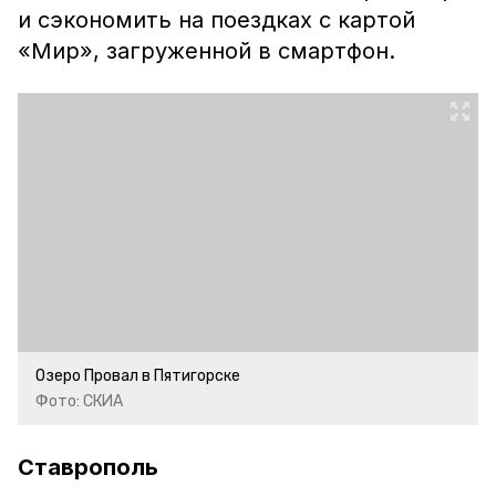
и сэкономить на поездках с картой
«Мир», загруженной в смартфон.
Озеро Провал в Пятигорске
Фото: СКИА
Ставрополь