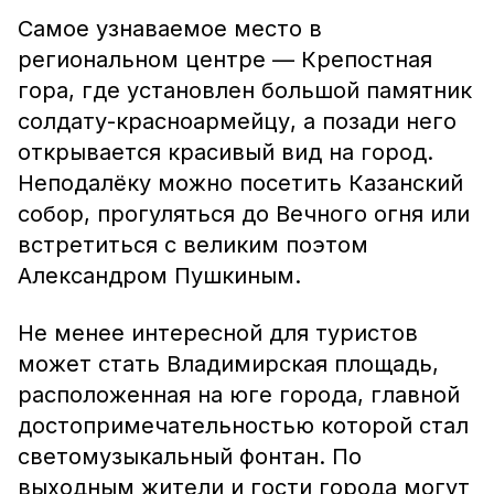
Самое узнаваемое место в
региональном центре — Крепостная
гора, где установлен большой памятник
солдату-красноармейцу, а позади него
открывается красивый вид на город.
Неподалёку можно посетить Казанский
собор, прогуляться до Вечного огня или
встретиться с великим поэтом
Александром Пушкиным.
Не менее интересной для туристов
может стать Владимирская площадь,
расположенная на юге города, главной
достопримечательностью которой стал
светомузыкальный фонтан. По
выходным жители и гости города могут