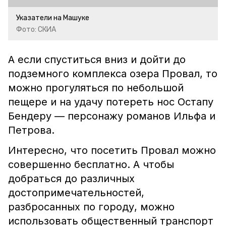
Указатели на Машуке
Фото: СКИА
А если спуститься вниз и дойти до
подземного комплекса озера Провал, то
можно прогуляться по небольшой
пещере и на удачу потереть нос Остапу
Бендеру — персонажу романов Ильфа и
Петрова.
Интересно, что посетить Провал можно
совершенно бесплатно. А чтобы
добраться до различных
достопримечательностей,
разбросанных по городу, можно
использовать общественный транспорт