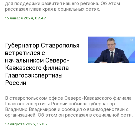
для поддержки развития нашего региона. Об этом
рассказал глава края в социальных сетях.
16 января 2024, 09:49
Губернатор Ставрополья
встретился с
начальником Северо-
Кавказского филиала
Главгосэкспертизы
России
В ставропольском офисе Северо-Кавказского филиала
Главгосэкспертизы России побывал губернатор
Владимир Владимиров и сообщил о взаимодействии с
организацией. Об этом он рассказал в социальной сети.
19 августа 2023, 15:05