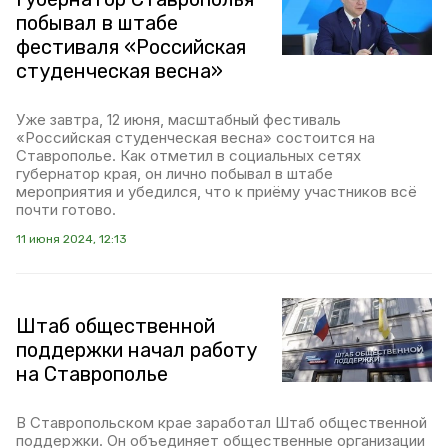
побывал в штабе
фестиваля «Российская
студенческая весна»
Уже завтра, 12 июня, масштабный фестиваль
«Российская студенческая весна» состоится на
Ставрополье. Как отметил в социальных сетях
губернатор края, он лично побывал в штабе
мероприятия и убедился, что к приёму участников всё
почти готово.
11 июня 2024, 12:13
Штаб общественной
поддержки начал работу
на Ставрополье
В Ставропольском крае заработал Штаб общественной
поддержки. Он объединяет общественные организации