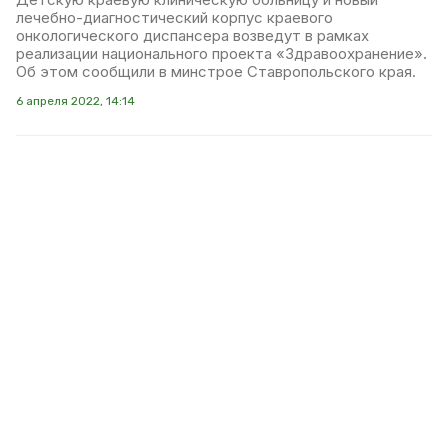
лечебно-диагностический корпус краевого
онкологического диспансера возведут в рамках
реализации национального проекта «Здравоохранение».
Об этом сообщили в минстрое Ставропольского края.
6 апреля 2022, 14:14