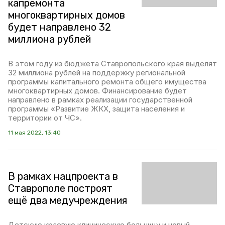
капремонта
многоквартирных домов
будет направлено 32
миллиона рублей
В этом году из бюджета Ставропольского края выделят
32 миллиона рублей на поддержку региональной
программы капитального ремонта общего имущества
многоквартирных домов. Финансирование будет
направлено в рамках реализации государственной
программы «Развитие ЖКХ, защита населения и
территории от ЧС».
11 мая 2022, 13:40
В рамках нацпроекта в
Ставрополе построят
ещё два медучреждения
Детскую краевую клиническую больницу и новый