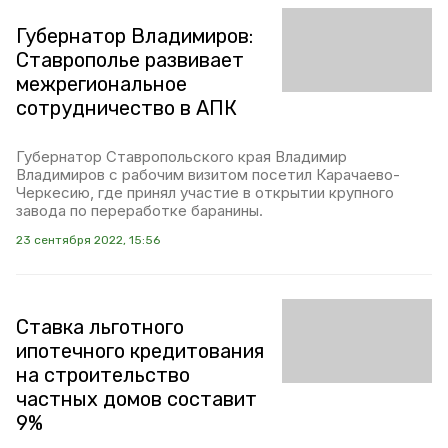
Губернатор Владимиров:
Ставрополье развивает
межрегиональное
сотрудничество в АПК
Губернатор Ставропольского края Владимир
Владимиров с рабочим визитом посетил Карачаево-
Черкесию, где принял участие в открытии крупного
завода по переработке баранины.
23 сентября 2022, 15:56
Ставка льготного
ипотечного кредитования
на строительство
частных домов составит
9%