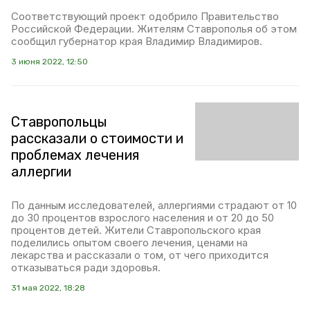
Соответствующий проект одобрило Правительство
Российской Федерации. Жителям Ставрополья об этом
сообщил губернатор края Владимир Владимиров.
3 июня 2022, 12:50
Ставропольцы
рассказали о стоимости и
проблемах лечения
аллергии
По данным исследователей, аллергиями страдают от 10
до 30 процентов взрослого населения и от 20 до 50
процентов детей. Жители Ставропольского края
поделились опытом своего лечения, ценами на
лекарства и рассказали о том, от чего приходится
отказываться ради здоровья.
31 мая 2022, 18:28