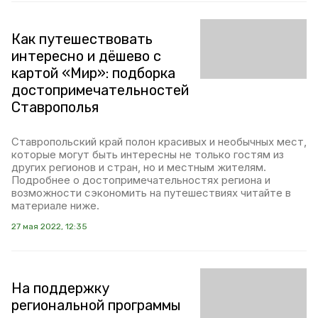
Как путешествовать
интересно и дёшево с
картой «Мир»: подборка
достопримечательностей
Ставрополья
Ставропольский край полон красивых и необычных мест,
которые могут быть интересны не только гостям из
других регионов и стран, но и местным жителям.
Подробнее о достопримечательностях региона и
возможности сэкономить на путешествиях читайте в
материале ниже.
27 мая 2022, 12:35
На поддержку
региональной программы