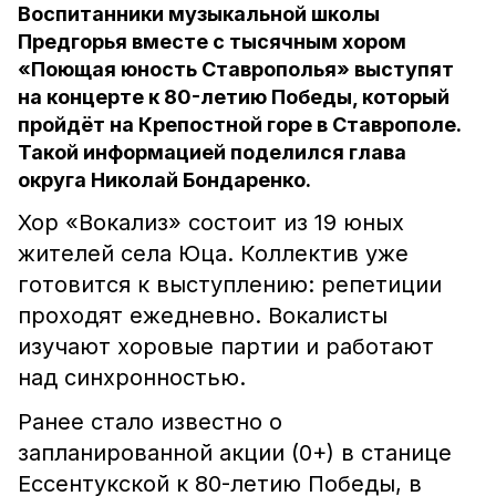
Воспитанники музыкальной школы
Предгорья вместе с тысячным хором
«Поющая юность Ставрополья» выступят
на концерте к 80-летию Победы, который
пройдёт на Крепостной горе в Ставрополе.
Такой информацией поделился глава
округа Николай Бондаренко.
Хор «Вокализ» состоит из 19 юных
жителей села Юца. Коллектив уже
готовится к выступлению: репетиции
проходят ежедневно. Вокалисты
изучают хоровые партии и работают
над синхронностью.
Ранее стало известно о
запланированной акции (0+) в станице
Ессентукской к 80-летию Победы, в