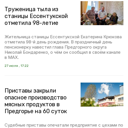
Труженица тыла из
станицы Ессентукской
отметила 98-летие
Жительница станицы Ессентукской Екатерина Крюкова
отметила 98-й день рождения. В праздничный день
пенсионерку навестил глава Предгорного округа
Николай Бондаренко, о чём он сообщил в своём канале
в МАХ.
27 июля , 17:22
Приставы закрыли
опасное производство
мясных продуктов в
Предгорье на 60 суток
Судебные приставы опечатали предприятие с цехами по