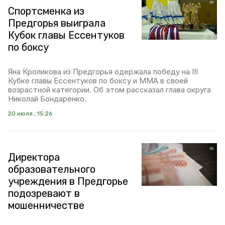
Спортсменка из
Предгорья выиграла
Кубок главы Ессентуков
по боксу
Яна Кроликова из Предгорья одержала победу на III
Кубке главы Ессентуков по боксу и ММА в своей
возрастной категории. Об этом рассказал глава округа
Николай Бондаренко.
20 июля , 15:26
Директора
образовательного
учреждения в Предгорье
подозревают в
мошенничестве