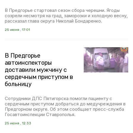
В Предгорье стартовал сезон сбора черешни. Ягоды
созрели несмотря на град, заморозки и холодную весну,
рассказал глава округа Николай Бондаренко.
25 июня , 17:01
В Предгорье
автоинспекторы
доставили мужчину с
сердечным приступом в
больницу
Сотрудники ДПС Пятигорска помогли пациенту с
сердечным приступом добраться до медучреждения в
Предгорном округе. Об этом сообщает пресс-служба
Госавтоинспекции Ставрополья.
25 июня , 12:33