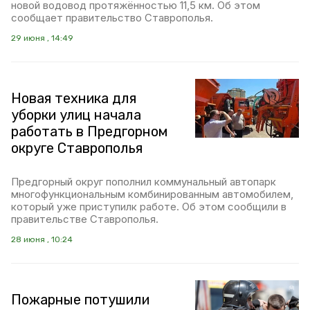
новой водовод протяжённостью 11,5 км. Об этом
сообщает правительство Ставрополья.
29 июня , 14:49
Новая техника для
уборки улиц начала
работать в Предгорном
округе Ставрополья
Предгорный округ пополнил коммунальный автопарк
многофункциональным комбинированным автомобилем,
который уже приступилк работе. Об этом сообщили в
правительстве Ставрополья.
28 июня , 10:24
Пожарные потушили