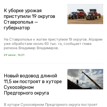
К уборке урожая
приступили 19 округов
Ставрополья —
губернатор
На Ставрополье к жатве приступили 19 округов. Аграрии
уже обработали около 60 тыс. га, сообщает глава
региона Владимир Владимиров.
29 июня , 16:01
Новый водовод длиной
11,5 км построят в хуторе
Сухоозёрном
Предгорного округа
В хуторе Сухоозёрном Предгорного округа построят