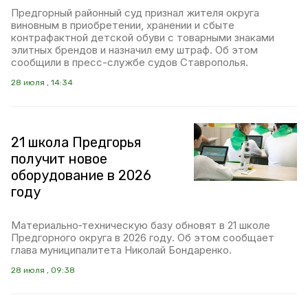
Предгорный районный суд признал жителя округа
виновным в приобретении, хранении и сбыте
контрафактной детской обуви с товарными знаками
элитных брендов и назначил ему штраф. Об этом
сообщили в пресс-службе судов Ставрополья.
28 июля , 14:34
21 школа Предгорья
получит новое
оборудование в 2026
году
Материально‑техническую базу обновят в 21 школе
Предгорного округа в 2026 году. Об этом сообщает
глава муниципалитета Николай Бондаренко.
28 июля , 09:38