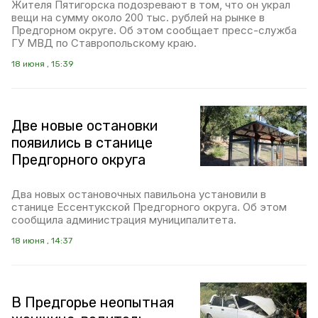
Жителя Пятигорска подозревают в том, что он украл
вещи на сумму около 200 тыс. рублей на рынке в
Предгорном округе. Об этом сообщает пресс-служба
ГУ МВД по Ставропольскому краю.
18 июня , 15:39
Две новые остановки
появились в станице
Предгорного округа
Два новых остановочных павильона установили в
станице Ессентукской Предгорного округа. Об этом
сообщила администрация муниципалитета.
18 июня , 14:37
В Предгорье неопытная