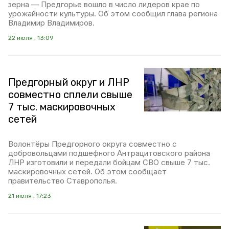
зерна — Предгорье вошло в число лидеров крае по
урожайности культуры. Об этом сообщил глава региона
Владимир Владимиров.
22 июля , 13:09
Предгорный округ и ЛНР
совместно сплели свыше
7 тыс. маскировочных
сетей
Волонтёры Предгорного округа совместно с
добровольцами подшефного Антрацитовского района
ЛНР изготовили и передали бойцам СВО свыше 7 тыс.
маскировочных сетей. Об этом сообщает
правительство Ставрополья.
21 июля , 17:23