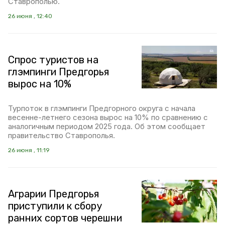
Ставрополью.
26 июня , 12:40
Спрос туристов на
глэмпинги Предгорья
вырос на 10%
Турпоток в глэмпинги Предгорного округа с начала
весенне-летнего сезона вырос на 10% по сравнению с
аналогичным периодом 2025 года. Об этом сообщает
правительство Ставрополья.
26 июня , 11:19
Аграрии Предгорья
приступили к сбору
ранних сортов черешни