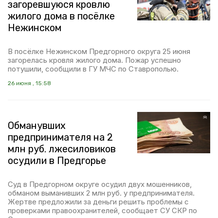
загоревшуюся кровлю
жилого дома в посёлке
Нежинском
В посёлке Нежинском Предгорного округа 25 июня
загорелась кровля жилого дома. Пожар успешно
потушили, сообщили в ГУ МЧС по Ставрополью.
26 июня , 15:58
Обманувших
предпринимателя на 2
млн руб. лжесиловиков
осудили в Предгорье
Суд в Предгорном округе осудил двух мошенников,
обманом выманивших 2 млн руб. у предпринимателя.
Жертве предложили за деньги решить проблемы с
проверками правоохранителей, сообщает СУ СКР по