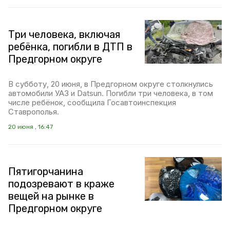
Три человека, включая
ребёнка, погибли в ДТП в
Предгорном округе
В субботу, 20 июня, в Предгорном округе столкнулись
автомобили УАЗ и Datsun. Погибли три человека, в том
числе ребёнок, сообщила Госавтоинспекция
Ставрополья.
20 июня , 16:47
Пятигорчанина
подозревают в краже
вещей на рынке в
Предгорном округе