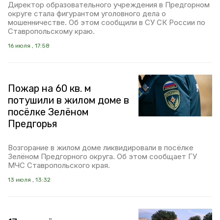
Директор образовательного учреждения в Предгорном
округе стала фигурантом уголовного дела о
мошенничестве. Об этом сообщили в СУ СК России по
Ставропольскому краю.
16 июля , 17:58
Пожар на 60 кв. м
потушили в жилом доме в
посёлке Зелёном
Предгорья
Возгорание в жилом доме ликвидировали в посёлке
Зелёном Предгорного округа. Об этом сообщает ГУ
МЧС Ставропольского края.
13 июля , 13:32