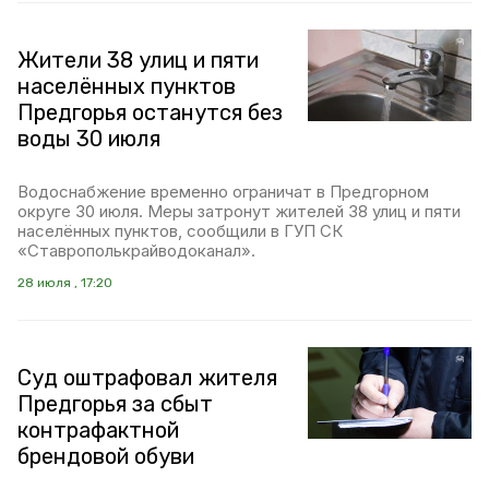
Жители 38 улиц и пяти
населённых пунктов
Предгорья останутся без
воды 30 июля
Водоснабжение временно ограничат в Предгорном
округе 30 июля. Меры затронут жителей 38 улиц и пяти
населённых пунктов, сообщили в ГУП СК
«Ставрополькрайводоканал».
28 июля , 17:20
Суд оштрафовал жителя
Предгорья за сбыт
контрафактной
брендовой обуви