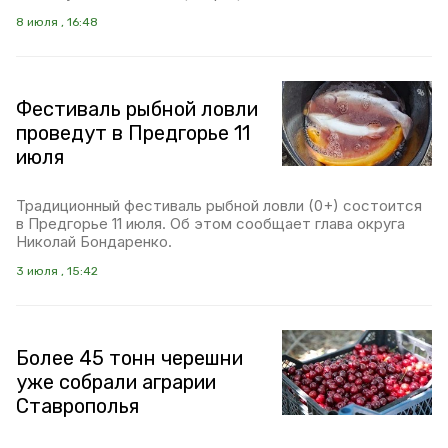
8 июля , 16:48
Фестиваль рыбной ловли
проведут в Предгорье 11
июля
Традиционный фестиваль рыбной ловли (0+) состоится
в Предгорье 11 июля. Об этом сообщает глава округа
Николай Бондаренко.
3 июля , 15:42
Более 45 тонн черешни
уже собрали аграрии
Ставрополья