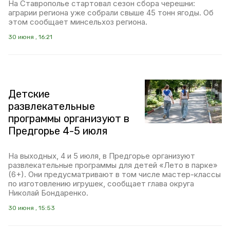
На Ставрополье стартовал сезон сбора черешни:
аграрии региона уже собрали свыше 45 тонн ягоды. Об
этом сообщает минсельхоз региона.
30 июня , 16:21
Детские
развлекательные
программы организуют в
Предгорье 4-5 июля
На выходных, 4 и 5 июля, в Предгорье организуют
развлекательные программы для детей «Лето в парке»
(6+). Они предусматривают в том числе мастер-классы
по изготовлению игрушек, сообщает глава округа
Николай Бондаренко.
30 июня , 15:53