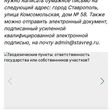
нужно написать бумажное письмо на
следующий адрес: город Ставрополь,
улица Комсомольская, дом № 58. Также
можно отправить электронный документ,
подписанный усиленной
квалифицированной электронной
подписью, на почту admin@stavreg.ru.