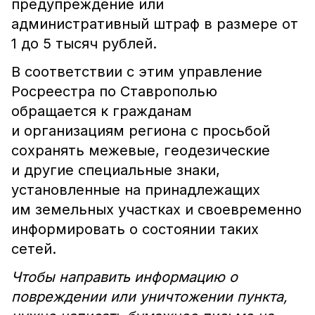
предупреждение или
административный штраф в размере от
1 до 5 тысяч рублей.
В соответствии с этим управление
Росреестра по Ставрополью
обращается к гражданам
и организациям региона с просьбой
сохранять межевые, геодезические
и другие специальные знаки,
установленные на принадлежащих
им земельных участках и своевременно
информировать о состоянии таких
сетей.
Чтобы направить информацию о
повреждении или уничтожении пункта,