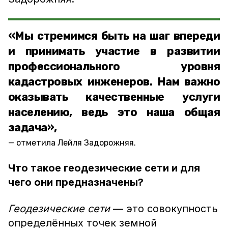
«Мы стремимся быть на шаг впереди
и принимать участие в развитии
профессионального уровня
кадастровых инженеров. Нам важно
оказывать качественные услуги
населению, ведь это наша общая
задача»,
отметила Лейля Задорожняя.
Что такое геодезические сети и для
чего они предназначены?
Геодезические сети
— это совокупность
определённых точек земной