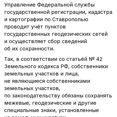
Управление Федеральной службы
государственной регистрации, кадастра
и картографии по Ставрополью
проводит учёт пунктов
государственных геодезических сетей
и осуществляет сбор сведений
об их сохранности.
Так, в соответствии со статьёй № 42
Земельного кодекса РФ, собственники
земельных участков и лица,
не являющиеся собственниками
земельных участков,
по законодательству обязаны сохранять
межевые, геодезические и другие
специальные знаки, установленные