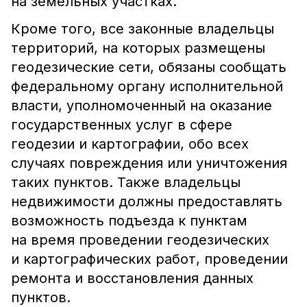
на земельных участках.
Кроме того, все законные владельцы
территорий, на которых размещены
геодезические сети, обязаны сообщать
федеральному органу исполнительной
власти, уполномоченный на оказание
государственных услуг в сфере
геодезии и картографии, обо всех
случаях повреждения или уничтожения
таких пунктов. Также владельцы
недвижимости должны предоставлять
возможность подъезда к пунктам
на время проведении геодезических
и картографических работ, проведении
ремонта и восстановления данных
пунктов.