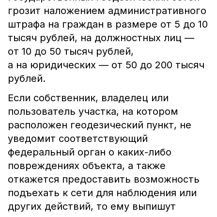
грозит наложением административного
штрафа на граждан в размере от 5 до 10
тысяч рублей, на должностных лиц —
от 10 до 50 тысяч рублей,
а на юридических — от 50 до 200 тысяч
рублей.
Если собственник, владелец или
пользователь участка, на котором
расположен геодезический пункт, не
уведомит соответствующий
федеральный орган о каких-либо
повреждениях объекта, а также
откажется предоставить возможность
подъехать к сети для наблюдения или
других действий, то ему выпишут