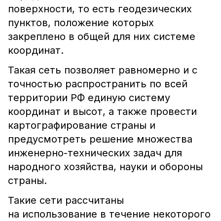
поверхности, то есть геодезических
пунктов, положение которых
закреплено в общей для них системе
координат.
Такая сеть позволяет равномерно и с
точностью распространить по всей
территории РФ единую систему
координат и высот, а также провести
картографирование страны и
предусмотреть решение множества
инженерно-технических задач для
народного хозяйства, науки и обороны
страны.
Такие сети рассчитаны
на использование в течение некоторого