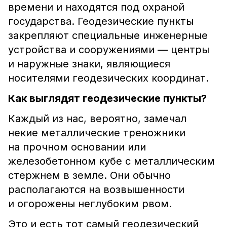
времени и находятся под охраной
государства. Геодезические пункты
закрепляют специальные инженерные
устройства и сооружениями — центры
и наружные знаки, являющиеся
носителями геодезических координат.
Как выглядят геодезические пункты?
Каждый из нас, вероятно, замечал
некие металлические треножники
на прочном основании или
железобетонном кубе с металлическим
стержнем в земле. Они обычно
располагаются на возвышенности
и огорожены неглубоким рвом.
Это и есть тот самый геодезический