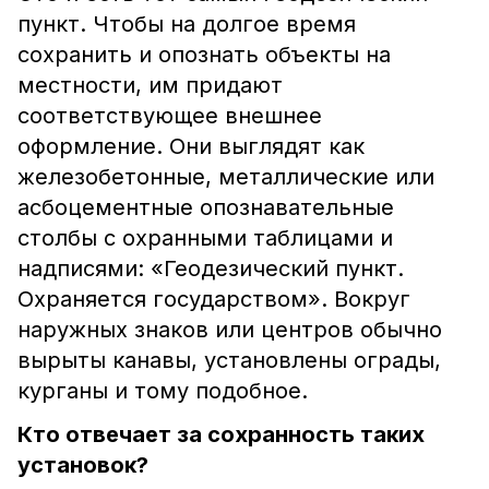
пункт. Чтобы на долгое время
сохранить и опознать объекты на
местности, им придают
соответствующее внешнее
оформление. Они выглядят как
железобетонные, металлические или
асбоцементные опознавательные
столбы с охранными таблицами и
надписями: «Геодезический пункт.
Охраняется государством». Вокруг
наружных знаков или центров обычно
вырыты канавы, установлены ограды,
курганы и тому подобное.
Кто отвечает за сохранность таких
установок?