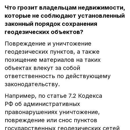
Что грозит владельцам недвижимости,
которые не соблюдают установленный
законный порядок сохранения
геодезических объектов?
Повреждение и уничтожение
геодезических пунктов, а также
похищение материалов на таких
объектах влекут за собой
ответственность по действующему
законодательству.
Например, по статье 7.2 Кодекса
РФ об административных
правонарушениях уничтожение,
повреждение или снос пунктов
государственных геодезических сетей