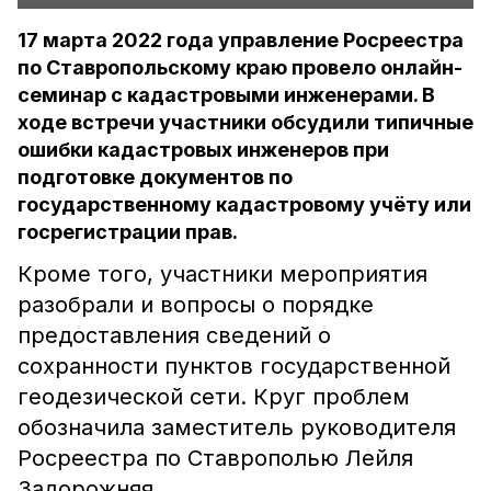
17 марта 2022 года управление Росреестра
по Ставропольскому краю провело онлайн-
семинар с кадастровыми инженерами. В
ходе встречи участники обсудили типичные
ошибки кадастровых инженеров при
подготовке документов по
государственному кадастровому учёту или
госрегистрации прав.
Кроме того, участники мероприятия
разобрали и вопросы о порядке
предоставления сведений о
сохранности пунктов государственной
геодезической сети. Круг проблем
обозначила заместитель руководителя
Росреестра по Ставрополью Лейля
Задорожняя.