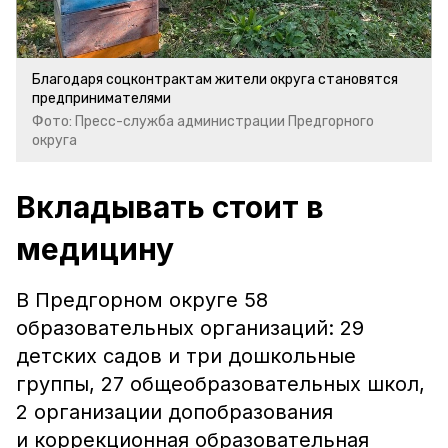
Благодаря соцконтрактам жители округа становятся
предпринимателями
Фото: Пресс-служба администрации Предгорного
округа
Вкладывать стоит в
медицину
В Предгорном округе 58
образовательных организаций: 29
детских садов и три дошкольные
группы, 27 общеобразовательных школ,
2 организации допобразования
и коррекционная образовательная