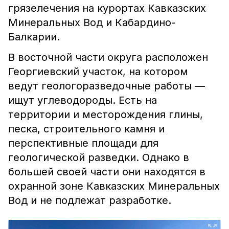
грязелечения на курортах Кавказских
Минеральных Вод и Кабардино-
Балкарии.
В восточной части округа расположен
Георгиевский участок, на котором
ведут геологоразведочные работы —
ищут углеводороды. Есть на
территории и месторождения глины,
песка, строительного камня и
перспективные площади для
геологической разведки. Однако в
большей своей части они находятся в
охранной зоне Кавказских Минеральных
Вод и не подлежат разработке.