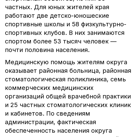
частных. Для юных жителей края
работают две детско-юношеские
спортивные школы и 58 физкультурно-
спортивных клубов. В них занимаются
спортом более 53 тысяч человек —
почти половина населения.
Медицинскую помощь жителям округа
оказывает районная больница, районная
стоматологическая поликлиника, семь
коммерческих медицинских
организаций общей врачебной практики
и 25 частных стоматологических клиник
и кабинетов. По сведениям
администрации, фактическая
обеспеченность населения округа