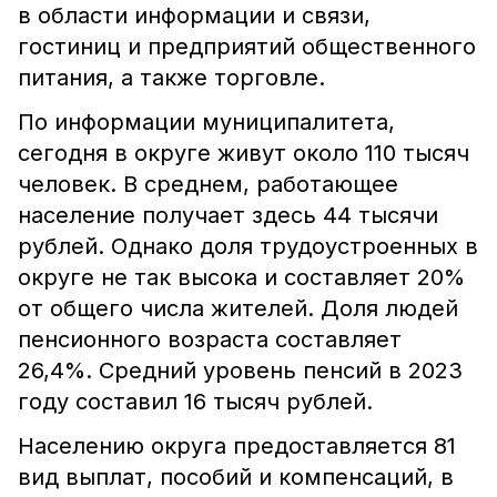
в области информации и связи,
гостиниц и предприятий общественного
питания, а также торговле.
По информации муниципалитета,
сегодня в округе живут около 110 тысяч
человек. В среднем, работающее
население получает здесь 44 тысячи
рублей. Однако доля трудоустроенных в
округе не так высока и составляет 20%
от общего числа жителей. Доля людей
пенсионного возраста составляет
26,4%. Средний уровень пенсий в 2023
году составил 16 тысяч рублей.
Населению округа предоставляется 81
вид выплат, пособий и компенсаций, в