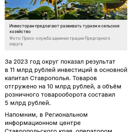
Инвесторам предлагают развивать туризм и сельское
хозяйство
Фото: Пресс-служба администрации Предгорного
округа
За 2023 год округ показал результат
в 11 млрд рублей инвестиций в основной
капитал Ставрополья. Товаров
отгружено на 10 млрд рублей, а объём
розничного товарооборота составил
5 млрд рублей.
Напомним, в Региональном
информационном центре
Ставропольского края, оператором