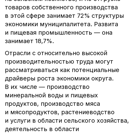
товаров собственного производства
в этой сфере занимает 72% структуры
экономики муниципалитета. Развита
и пищевая промышленность ― она
занимает 18,7%.
Отрасли с относительно высокой
производительностью труда могут
рассматриваться как потенциальные
драйверы роста экономики округа.
В их числе — производство
минеральной воды и пищевых
продуктов, производство мяса
и мясопродуктов, растениеводство
и услуги в области сельского хозяйства,
деятельность в области