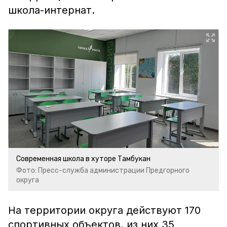
школа-интернат.
Современная школа в хуторе Тамбукан
Фото: Пресс-служба администрации Предгорного
округа
На территории округа действуют 170
спортивных объектов, из них 35