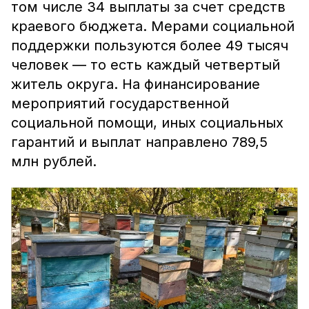
том числе 34 выплаты за счет средств
краевого бюджета. Мерами социальной
поддержки пользуются более 49 тысяч
человек ― то есть каждый четвертый
житель округа. На финансирование
мероприятий государственной
социальной помощи, иных социальных
гарантий и выплат направлено 789,5
млн рублей.