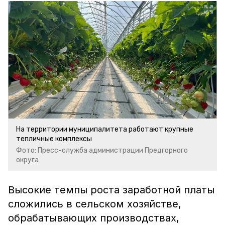
На территории муниципалитета работают крупные
тепличные комплексы
Фото: Пресс-служба администрации Предгорного
округа
Высокие темпы роста заработной платы
сложились в сельском хозяйстве,
обрабатывающих производствах,