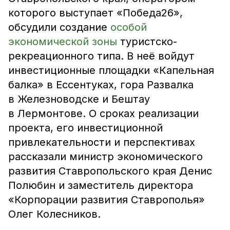
которого выступает «Победа26»,
обсудили создание
особой
экономической зоны
туристско-
рекреационного типа. В неё войдут
инвестиционные площадки «Капельная
балка» в Ессентуках, гора Развалка
в Железноводске и Бештау
в Лермонтове. О сроках реализации
проекта, его инвестиционной
привлекательности и перспективах
рассказали министр экономического
развития Ставропольского края Денис
Полюбин и заместитель директора
«Корпорации развития Ставрополья»
Олег Колесников.