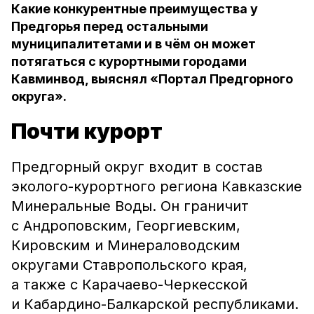
Какие конкурентные преимущества у
Предгорья перед остальными
муниципалитетами и в чём он может
потягаться с курортными городами
Кавминвод, выяснял «Портал Предгорного
округа».
Почти курорт
Предгорный округ входит в состав
эколого-курортного региона Кавказские
Минеральные Воды. Он граничит
с Андроповским, Георгиевским,
Кировским и Минераловодским
округами Ставропольского края,
а также с Карачаево-Черкесской
и Кабардино-Балкарской республиками.