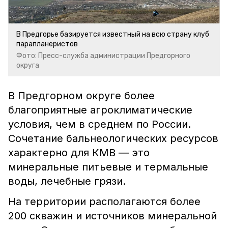
В Предгорье базируется известный на всю страну клуб
парапланеристов
Фото: Пресс-служба администрации Предгорного
округа
В Предгорном округе более
благоприятные агроклиматические
условия, чем в среднем по России.
Сочетание бальнеологических ресурсов
характерно для КМВ ― это
минеральные питьевые и термальные
воды, лечебные грязи.
На территории располагаются более
200 скважин и источников минеральной