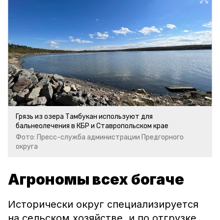
Грязь из озера Тамбукан используют для
бальнеолечения в КБР и Ставропольском крае
Фото: Пресс-служба администрации Предгорного
округа
Агрономы всех богаче
Исторически округ специализируется
на сельском хозяйстве, и по отгрузке