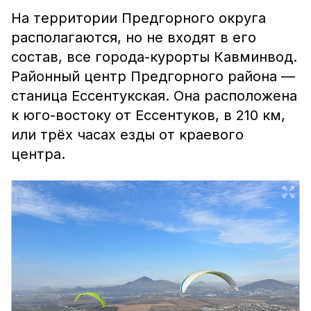
На территории Предгорного округа
располагаются, но не входят в его
состав, все города-курорты Кавминвод.
Районный центр Предгорного района ―
станица Ессентукская. Она расположена
к юго-востоку от Ессентуков, в 210 км,
или трёх часах езды от краевого
центра.