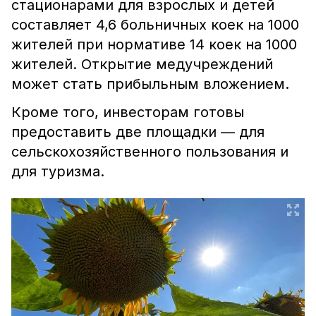
стационарами для взрослых и детей
составляет 4,6 больничных коек на 1000
жителей при нормативе 14 коек на 1000
жителей. Открытие медучреждений
может стать прибыльным вложением.
Кроме того, инвесторам готовы
предоставить две площадки — для
сельскохозяйственного пользования и
для туризма.