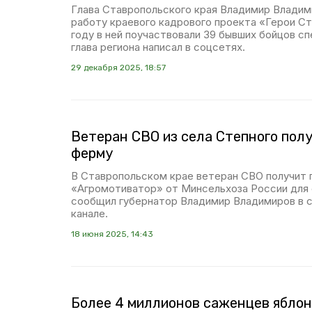
Глава Ставропольского края Владимир Влади
работу краевого кадрового проекта «Герои Ст
году в ней поучаствовали 39 бывших бойцов с
глава региона написал в соцсетях.
29 декабря 2025, 18:57
Ветеран СВО из села Степного полу
ферму
В Ставропольском крае ветеран СВО получит 
«Агромотиватор» от Минсельхоза России для
сообщил губернатор Владимир Владимиров в 
канале.
18 июня 2025, 14:43
Более 4 миллионов саженцев яблон