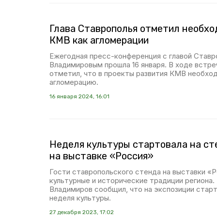
Глава Ставрополья отметил необхо
КМВ как агломерации
Ежегодная пресс-конференция с главой Став
Владимировым прошла 16 января. В ходе встре
отметил, что в проекты развития КМВ необхо
агломерацию.
16 января 2024, 16:01
Неделя культуры стартовала на ст
на выставке «Россия»
Гости ставропольского стенда на выставки «
культурные и исторические традиции региона.
Владимиров сообщил, что на экспозиции стар
неделя культуры.
27 декабря 2023, 17:02