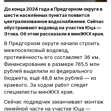
До конца 2024 года в Предгорном округе в
шести населённых пунктах появится
централизованное водоснабжение. Сейчас
обустраивают водовод на участке Юца —
Этока. Об этом рассказали в минЖКХ края.
В Предгорном округе начали строить
межпоселковый водовод,
протяжённость его составляет 36 км.
Финансирование в размере 765,5 млн
рублей выделили из федерального
бюджета, ещё 48,8 млн рублей — из
краевого. За ходом работ следят
специалисты минЖКХ края.
Сейчас подрядчик заканчивает монтаж
линейной части на участке Юца —