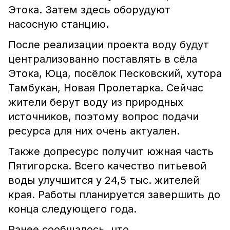
Этока. Затем здесь оборудуют
насосную станцию.
После реализации проекта воду будут
централизованно поставлять в сёла
Этока, Юца, посёлок Песковский, хутора
Тамбукан, Новая Пролетарка. Сейчас
жители берут воду из природных
источников, поэтому вопрос подачи
ресурса для них очень актуален.
Также допресурс получит южная часть
Пятигорска. Всего качество питьевой
воды улучшится у 24,5 тыс. жителей
края. Работы планируется завершить до
конца следующего года.
Ранее сообщалось, что