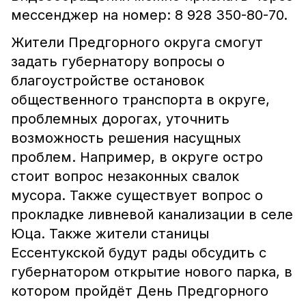
мессенджер на номер: 8 928 350-80-70.
Жители Предгорного округа смогут
задать губернатору вопросы о
благоустройстве остановок
общественного транспорта в округе,
проблемных дорогах, уточнить
возможность решения насущных
проблем. Например, в округе остро
стоит вопрос незаконных свалок
мусора. Также существует вопрос о
прокладке ливневой канализации в селе
Юца. Также жители станицы
Ессентукской будут рады обсудить с
губернатором открытие нового парка, в
котором пройдёт День Предгорного