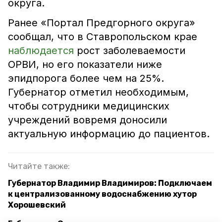
округа.
Ранее «Портал Предгорного округа»
сообщал, что в Ставропольском крае
наблюдается
рост заболеваемости
ОРВИ, но его показатели ниже
эпидпорога более чем на 25%.
Губернатор отметил необходимым,
чтобы сотрудники медицинских
учреждений вовремя доносили
актуальную информацию до пациентов.
Читайте также:
Губернатор Владимир Владимиров: Подключаем
к централизованному водоснабжению хутор
Хорошевский