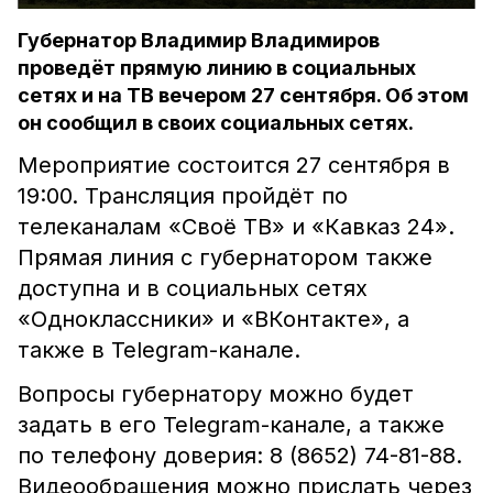
Губернатор Владимир Владимиров
проведёт прямую линию в социальных
сетях и на ТВ вечером 27 сентября. Об этом
он сообщил в своих социальных сетях.
Мероприятие состоится 27 сентября в
19:00. Трансляция пройдёт по
телеканалам «Своё ТВ» и «Кавказ 24».
Прямая линия с губернатором также
доступна и в социальных сетях
«Одноклассники» и «ВКонтакте», а
также в Telegram-канале.
Вопросы губернатору можно будет
задать в его Telegram-канале, а также
по телефону доверия: 8 (8652) 74-81-88.
Видеообращения можно прислать через