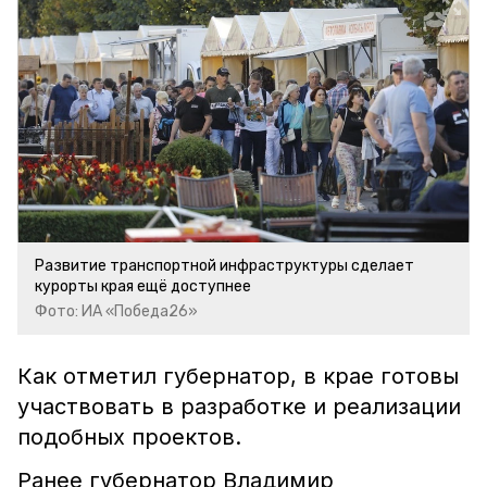
Развитие транспортной инфраструктуры сделает
курорты края ещё доступнее
Фото: ИА «Победа26»
Как отметил губернатор, в крае готовы
участвовать в разработке и реализации
подобных проектов.
Ранее губернатор Владимир