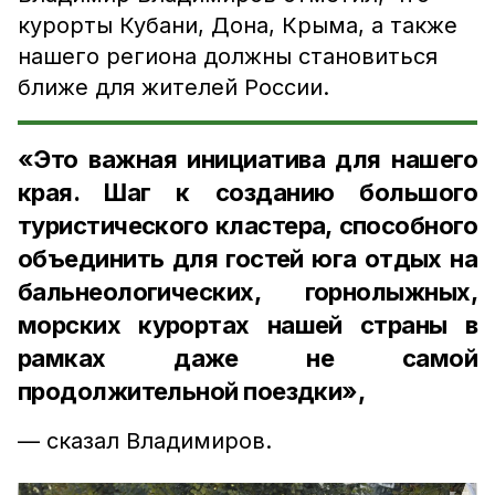
курорты Кубани, Дона, Крыма, а также
нашего региона должны становиться
ближе для жителей России.
«Это важная инициатива для нашего
края. Шаг к созданию большого
туристического кластера, способного
объединить для гостей юга отдых на
бальнеологических, горнолыжных,
морских курортах нашей страны в
рамках даже не самой
продолжительной поездки»,
— сказал Владимиров.