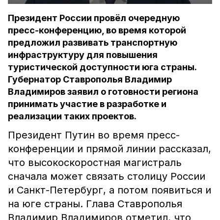
Президент России провёл очередную
пресс-конференцию, во время которой
предложил развивать транспортную
инфраструктуру для повышения
туристической доступности юга страны.
Губернатор Ставрополья Владимир
Владимиров заявил о готовности региона
принимать участие в разработке и
реализации таких проектов.
Президент Путин во время пресс-
конференции и прямой линии рассказал,
что высокоскоростная магистраль
сначала может связать столицу России
и Санкт-Петербург, а потом появиться и
на юге страны. Глава Ставрополья
Владимир Владимиров отметил, что