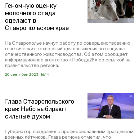
Геномную оценку
молочного стада
сделают в
Ставропольском крае
На Ставрополье начнут работу по совершенствованию
генетических технологий для повышения потенциала
отечественного животноводства. Об этом сообщает
информационное агентство «Победа26» со ссылкой на
правительство региона.
20 сентября 2023, 16:14
Глава Ставропольского
края: Небо выбирают
сильные духом
Губернатор поздравил с профессиональным праздником
военных лётчиков. Глава региона отметил, что