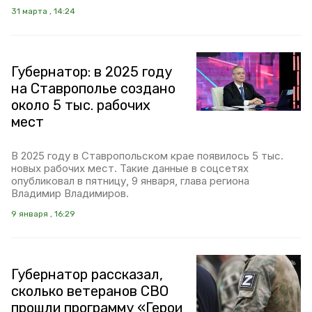
31 марта , 14:24
Губернатор: в 2025 году
на Ставрополье создано
около 5 тыс. рабочих
мест
В 2025 году в Ставропольском крае появилось 5 тыс.
новых рабочих мест. Такие данные в соцсетях
опубликовал в пятницу, 9 января, глава региона
Владимир Владимиров.
9 января , 16:29
Губернатор рассказал,
сколько ветеранов СВО
прошли программу «Герои