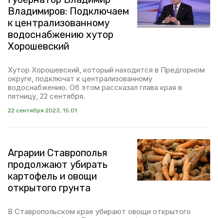
Владимиров: Подключаем
к централизованному
водоснабжению хутор
Хорошевский
Хутор Хорошевский, который находится в Предгорном
округе, подключат к централизованному
водоснабжению. Об этом рассказал глава края в
пятницу, 22 сентября.
22 сентября 2023, 15:01
Аграрии Ставрополья
продолжают убирать
картофель и овощи
открытого грунта
В Ставропольском крае убирают овощи открытого