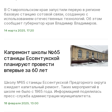
В Ставропольском крае запустили первую в регионе
базовую станцию сотовой связи, созданную с
использованием отечественных технологий. Об этом
сообщает губернатор края Владимир Владимиров.
14 марта 2025, 17:20
Капремонт школы №65
станицы Ессентукской
планируют провести
впервые за 60 лет
Школу №65 станицы Ессентукской Предгорного округа
ожидает капитальный ремонт. Таких мероприятий в
школе не было с 1965 года. Информацией поделилась
пресс-служба администрации муниципалитета.
18 февраля 2025, 13:00