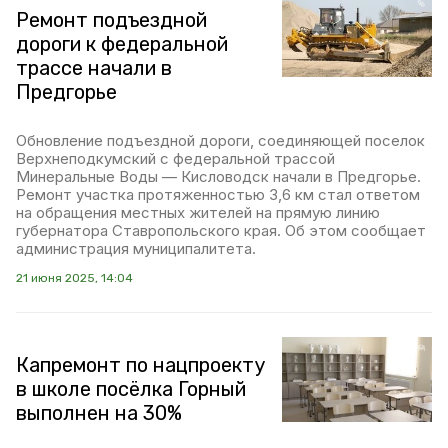
Ремонт подъездной
дороги к федеральной
трассе начали в
Предгорье
Обновление подъездной дороги, соединяющей поселок
Верхнеподкумский с федеральной трассой
Минеральные Воды — Кисловодск начали в Предгорье.
Ремонт участка протяженностью 3,6 км стал ответом
на обращения местных жителей на прямую линию
губернатора Ставропольского края. Об этом сообщает
администрация муниципалитета.
21 июня 2025, 14:04
Капремонт по нацпроекту
в школе посёлка Горный
выполнен на 30%