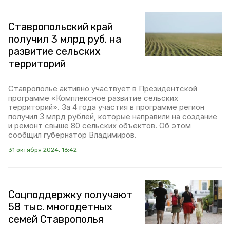
Ставропольский край
получил 3 млрд руб. на
развитие сельских
территорий
Ставрополье активно участвует в Президентской
программе «Комплексное развитие сельских
территорий». За 4 года участия в программе регион
получил 3 млрд рублей, которые направили на создание
и ремонт свыше 80 сельских объектов. Об этом
сообщил губернатор Владимиров.
31 октября 2024, 16:42
Соцподдержку получают
58 тыс. многодетных
семей Ставрополья