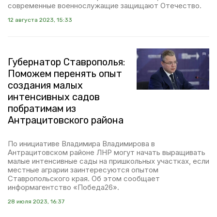
современные военнослужащие защищают Отечество.
12 августа 2023, 15:33
Губернатор Ставрополья:
Поможем перенять опыт
создания малых
интенсивных садов
побратимам из
Антрацитовского района
По инициативе Владимира Владимирова в
Антрацитовском районе ЛНР могут начать выращивать
малые интенсивные сады на пришкольных участках, если
местные аграрии заинтересуются опытом
Ставропольского края. Об этом сообщает
информагентство «Победа26».
28 июля 2023, 16:37