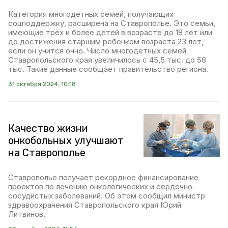
Категория многодетных семей, получающих
соцподдержку, расширена на Ставрополье. Это семьи,
имеющие трёх и более детей в возрасте до 18 лет или
до достижения старшим ребенком возраста 23 лет,
если он учится очно. Число многодетных семей
Ставропольского края увеличилось с 45,5 тыс. до 58
тыс. Такие данные сообщает правительство региона.
31 октября 2024, 10:18
Качество жизни
онкобольных улучшают
на Ставрополье
Ставрополье получает рекордное финансирование
проектов по лечению онкологических и сердечно-
сосудистых заболеваний. Об этом сообщил министр
здравоохранения Ставропольского края Юрий
Литвинов.