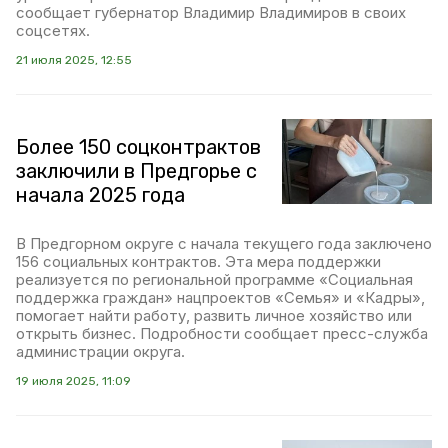
сообщает губернатор Владимир Владимиров в своих
соцсетях.
21 июля 2025, 12:55
Более 150 соцконтрактов
заключили в Предгорье с
начала 2025 года
В Предгорном округе с начала текущего года заключено
156 социальных контрактов. Эта мера поддержки
реализуется по региональной программе «Социальная
поддержка граждан» нацпроектов «Семья» и «Кадры»,
помогает найти работу, развить личное хозяйство или
открыть бизнес. Подробности сообщает пресс-служба
администрации округа.
19 июля 2025, 11:09