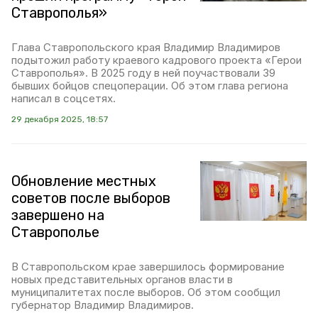
Ставрополья»
Глава Ставропольского края Владимир Владимиров
подытожил работу краевого кадрового проекта «Герои
Ставрополья». В 2025 году в ней поучаствовали 39
бывших бойцов спецоперации. Об этом глава региона
написал в соцсетях.
29 декабря 2025, 18:57
Обновление местных
советов после выборов
завершено на
Ставрополье
В Ставропольском крае завершилось формирование
новых представительных органов власти в
муниципалитетах после выборов. Об этом сообщил
губернатор Владимир Владимиров.