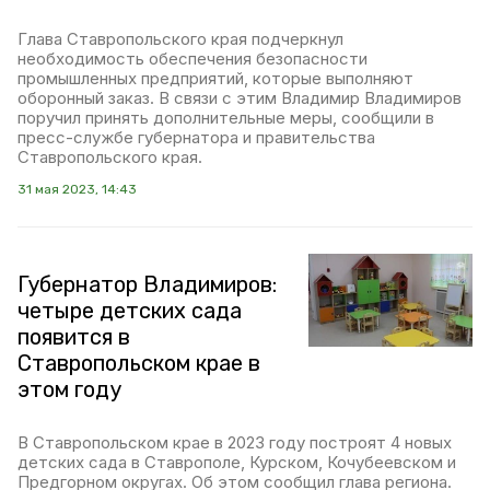
Глава Ставропольского края подчеркнул
необходимость обеспечения безопасности
промышленных предприятий, которые выполняют
оборонный заказ. В связи с этим Владимир Владимиров
поручил принять дополнительные меры, сообщили в
пресс-службе губернатора и правительства
Ставропольского края.
31 мая 2023, 14:43
Губернатор Владимиров:
четыре детских сада
появится в
Ставропольском крае в
этом году
В Ставропольском крае в 2023 году построят 4 новых
детских сада в Ставрополе, Курском, Кочубеевском и
Предгорном округах. Об этом сообщил глава региона.