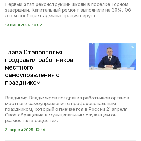
Первый этап реконструкции школы в посёлке Горном
завершили. Капитальный ремонт выполнили на 30%. Об
этом сообщает администрация округа.
10 июня 2025, 18:02
Глава Ставрополья
поздравил работников
местного
самоуправления с
праздником
Владимир Владимиров поздравил работников органов
местного самоуправления с профессиональным
праздником, который отмечается в России 21 апреля.
Своё обращение к муниципальным служащим он
разместил в соцсетях.
21 апреля 2025, 10:46