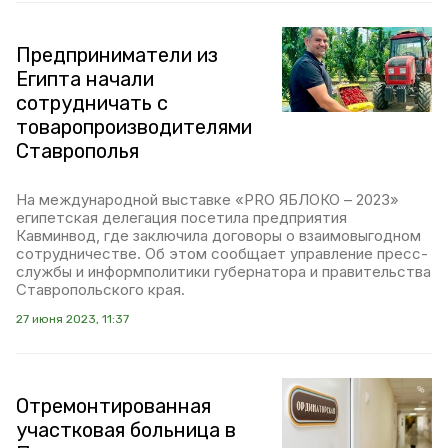
Предприниматели из
Египта начали
сотрудничать с
товаропроизводителями
Ставрополья
На международной выставке «PRO ЯБЛОКО – 2023»
египетская делегация посетила предприятия
Кавминвод, где заключила договоры о взаимовыгодном
сотрудничестве. Об этом сообщает управление пресс-
службы и информполитики губернатора и правительства
Ставропольского края.
27 июня 2023, 11:37
Отремонтированная
участковая больница в