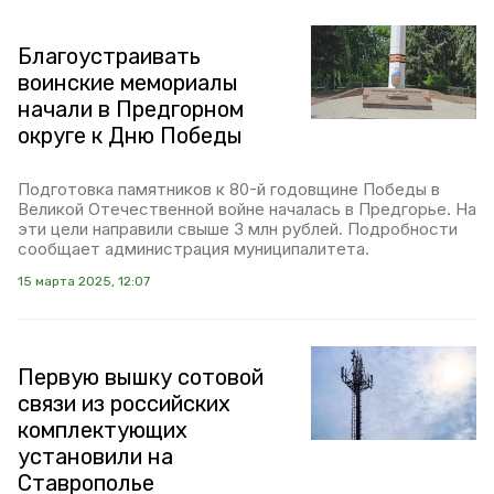
Благоустраивать
воинские мемориалы
начали в Предгорном
округе к Дню Победы
Подготовка памятников к 80-й годовщине Победы в
Великой Отечественной войне началась в Предгорье. На
эти цели направили свыше 3 млн рублей. Подробности
сообщает администрация муниципалитета.
15 марта 2025, 12:07
Первую вышку сотовой
связи из российских
комплектующих
установили на
Ставрополье