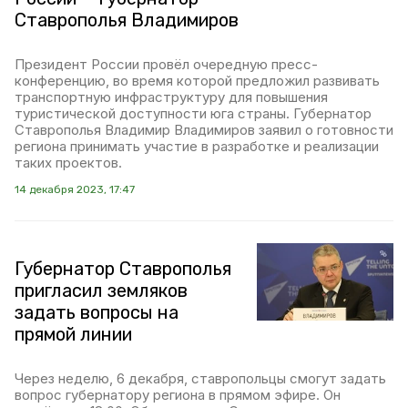
Ставрополья Владимиров
Президент России провёл очередную пресс-
конференцию, во время которой предложил развивать
транспортную инфраструктуру для повышения
туристической доступности юга страны. Губернатор
Ставрополья Владимир Владимиров заявил о готовности
региона принимать участие в разработке и реализации
таких проектов.
14 декабря 2023, 17:47
Губернатор Ставрополья
пригласил земляков
задать вопросы на
прямой линии
Через неделю, 6 декабря, ставропольцы смогут задать
вопрос губернатору региона в прямом эфире. Он