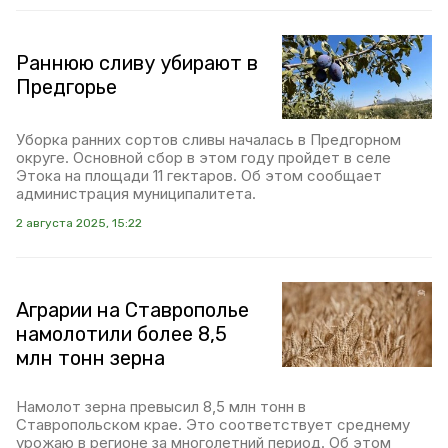
Раннюю сливу убирают в
Предгорье
Уборка ранних сортов сливы началась в Предгорном
округе. Основной сбор в этом году пройдет в селе
Этока на площади 11 гектаров. Об этом сообщает
администрация муниципалитета.
2 августа 2025, 15:22
Аграрии на Ставрополье
намолотили более 8,5
млн тонн зерна
Намолот зерна превысил 8,5 млн тонн в
Ставропольском крае. Это соответствует среднему
урожаю в регионе за многолетний период. Об этом