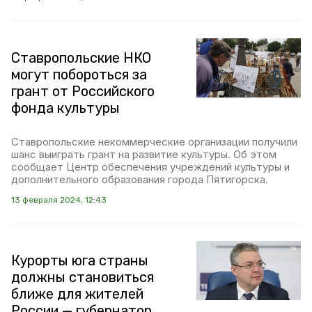
Ставропольские НКО
могут побороться за
грант от Российского
фонда культуры
Ставропольские некоммерческие организации получили
шанс выиграть грант на развитие культуры. Об этом
сообщает Центр обеспечения учреждений культуры и
дополнительного образования города Пятигорска.
13 февраля 2024, 12:43
Курорты юга страны
должны становиться
ближе для жителей
России — губернатор