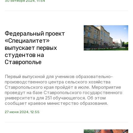
30 октября 2024, 11:54
Федеральный проект
«Специалитет»
выпускает первых
студентов на
Ставрополье
Первый выпускной для учеников образовательно-
производственного центра сельского хозяйства
Ставропольского края пройдёт в июле. Мероприятие
проведут на базе Ставропольского государственного
университета для 251 обучающегося. Об этом
сообщает краевое министерство образования.
27 июня 2024, 12:55