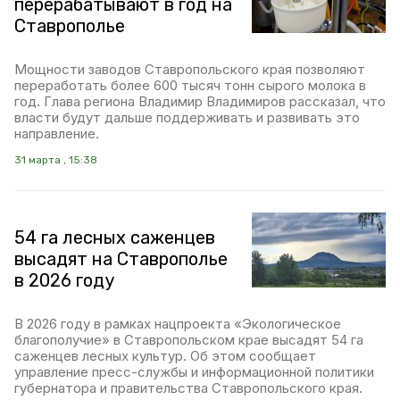
перерабатывают в год на
Ставрополье
Мощности заводов Ставропольского края позволяют
переработать более 600 тысяч тонн сырого молока в
год. Глава региона Владимир Владимиров рассказал, что
власти будут дальше поддерживать и развивать это
направление.
31 марта , 15:38
54 га лесных саженцев
высадят на Ставрополье
в 2026 году
В 2026 году в рамках нацпроекта «Экологическое
благополучие» в Ставропольском крае высадят 54 га
саженцев лесных культур. Об этом сообщает
управление пресс-службы и информационной политики
губернатора и правительства Ставропольского края.