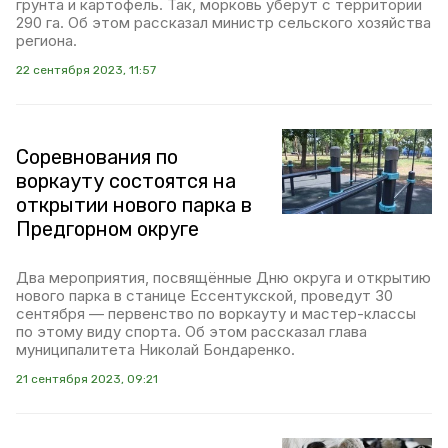
грунта и картофель. Так, морковь уберут с территории
290 га. Об этом рассказал министр сельского хозяйства
региона.
22 сентября 2023, 11:57
Соревнования по
воркауту состоятся на
открытии нового парка в
Предгорном округе
Два мероприятия, посвящённые Дню округа и открытию
нового парка в станице Ессентукской, проведут 30
сентября — первенство по воркауту и мастер-классы
по этому виду спорта. Об этом рассказал глава
муниципалитета Николай Бондаренко.
21 сентября 2023, 09:21