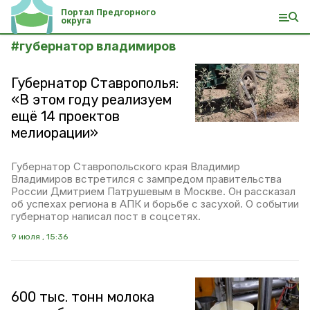
Портал Предгорного
округа
#
губернатор владимиров
Губернатор Ставрополья:
«В этом году реализуем
ещё 14 проектов
мелиорации»
Губернатор Ставропольского края Владимир
Владимиров встретился с зампредом правительства
России Дмитрием Патрушевым в Москве. Он рассказал
об успехах региона в АПК и борьбе с засухой. О событии
губернатор написал пост в соцсетях.
9 июля , 15:36
600 тыс. тонн молока