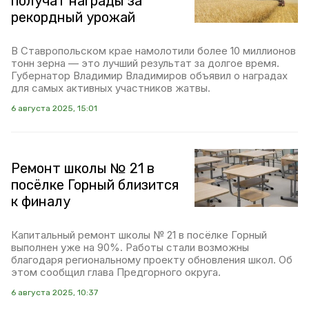
получат награды за
рекордный урожай
В Ставропольском крае намолотили более 10 миллионов
тонн зерна — это лучший результат за долгое время.
Губернатор Владимир Владимиров объявил о наградах
для самых активных участников жатвы.
6 августа 2025, 15:01
Ремонт школы № 21 в
посёлке Горный близится
к финалу
Капитальный ремонт школы № 21 в посёлке Горный
выполнен уже на 90%. Работы стали возможны
благодаря региональному проекту обновления школ. Об
этом сообщил глава Предгорного округа.
6 августа 2025, 10:37