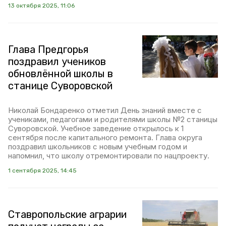
13 октября 2025, 11:06
Глава Предгорья
поздравил учеников
обновлённой школы в
станице Суворовской
Николай Бондаренко отметил День знаний вместе с
учениками, педагогами и родителями школы №2 станицы
Суворовской. Учебное заведение открылось к 1
сентября после капитального ремонта. Глава округа
поздравил школьников с новым учебным годом и
напомнил, что школу отремонтировали по нацпроекту.
1 сентября 2025, 14:45
Ставропольские аграрии