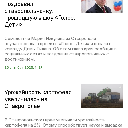
поздравил
ставропольчанку,
прошедшую в шоу «Голос.
Дети»
Семилетняя Мария Никулина из Ставрополя
поучаствовала в проекте «Голос. Дети» и попала в
команду Димы Билана. Об этом глава края сообщил в
социальных сетях и поздравил ставропольчанку с
достижением.
28 октября 2025, 11:27
Урожайность картофеля
увеличилась на
Ставрополье
В Ставропольском крае увеличили урожайность
картофеля на 2%. Этому способствует наука и высадка