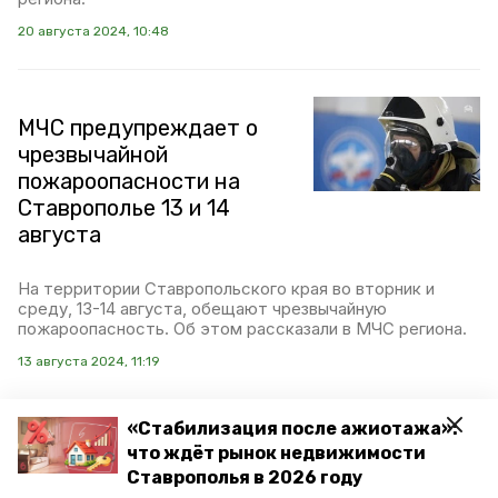
20 августа 2024, 10:48
МЧС предупреждает о
чрезвычайной
пожароопасности на
Ставрополье 13 и 14
августа
На территории Ставропольского края во вторник и
среду, 13-14 августа, обещают чрезвычайную
пожароопасность. Об этом рассказали в МЧС региона.
13 августа 2024, 11:19
«Стабилизация после ажиотажа»:
что ждёт рынок недвижимости
Губернатор поручил
Ставрополья в 2026 году
завершить ремонт