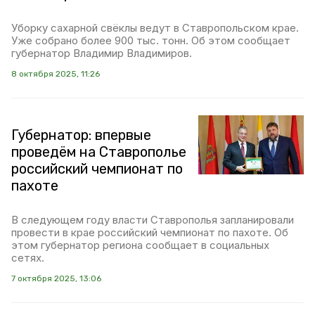
Уборку сахарной свёклы ведут в Ставропольском крае.
Уже собрано более 900 тыс. тонн. Об этом сообщает
губернатор Владимир Владимиров.
8 октября 2025, 11:26
Губернатор: впервые
проведём на Ставрополье
российский чемпионат по
пахоте
В следующем году власти Ставрополья запланировали
провести в крае российский чемпионат по пахоте. Об
этом губернатор региона сообщает в социальных
сетях.
7 октября 2025, 13:06