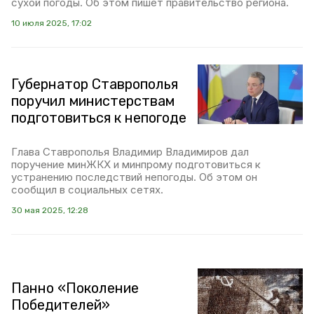
сухой погоды. Об этом пишет правительство региона.
10 июля 2025, 17:02
Губернатор Ставрополья
поручил министерствам
подготовиться к непогоде
Глава Ставрополья Владимир Владимиров дал
поручение минЖКХ и минпрому подготовиться к
устранению последствий непогоды. Об этом он
сообщил в социальных сетях.
30 мая 2025, 12:28
Панно «Поколение
Победителей»