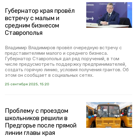
Губернатор края провёл
встречу с малым и
средним бизнесом
Ставрополья
Владимир Владимиров провёл очередную встречу с
представителями малого и среднего бизнеса.
Губернатор Ставрополья дал ряд поручений, в том
числе предусмотреть поддержку предпринимателей,
создать горячую линию, условия получения грантов. Об
этом он сообщает в социальных сетях.
25 сентября 2025, 15:20
Проблему с проездом
школьников решили в
Предгорье после прямой
линии главы края