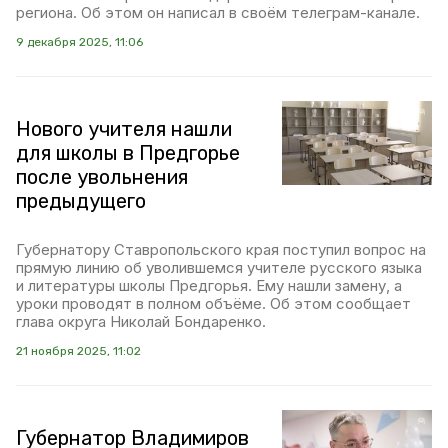
региона. Об этом он написал в своём телеграм-канале.
9 декабря 2025, 11:06
Нового учителя нашли
для школы в Предгорье
после увольнения
предыдущего
Губернатору Ставропольского края поступил вопрос на
прямую линию об уволившемся учителе русского языка
и литературы школы Предгорья. Ему нашли замену, а
уроки проводят в полном объёме. Об этом сообщает
глава округа Николай Бондаренко.
21 ноября 2025, 11:02
Губернатор Владимиров