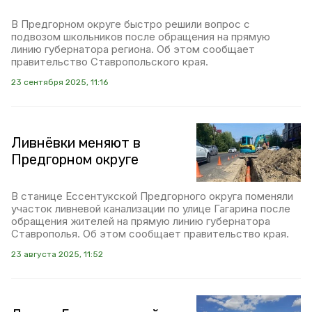
В Предгорном округе быстро решили вопрос с
подвозом школьников после обращения на прямую
линию губернатора региона. Об этом сообщает
правительство Ставропольского края.
23 сентября 2025, 11:16
Ливнёвки меняют в
Предгорном округе
В станице Ессентукской Предгорного округа поменяли
участок ливневой канализации по улице Гагарина после
обращения жителей на прямую линию губернатора
Ставрополья. Об этом сообщает правительство края.
23 августа 2025, 11:52