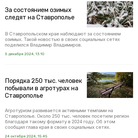
За состоянием озимых
следят на Ставрополье
В Ставропольском крае наблюдают за состоянием
озимых. Такой новостью в своих социальных сетях
поделился Владимир Владимиров.
5 декабря 2024, 13:10
Порядка 250 тыс. человек
побывали в агротурах на
Ставрополье
Агротуризм развивается активными темпами на
Ставрополье. Около 250 тыс. человек посетили регион
благодаря такому формату в 2024 году. Об этом
сообщил глава края в своих социальных сетях.
24 октября 2024, 15:45