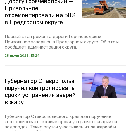
Дорогу Горячеводский —
Привольное
отремонтировали на 50%
в Предгорном округе
Первый этап ремонта дороги Горячеводский —
Привольное завершён в Предгорном округе. Об этом
сообщает администрация округа.
28 июля 2025, 13:24
Губернатор Ставрополья
поручил контролировать
сроки устранения аварий
в жару
Губернатор Ставропольского края дал поручение
контролировать, в какие сроки устраняют аварии на
водоводах. Такие случаи участились из-за жаркой и