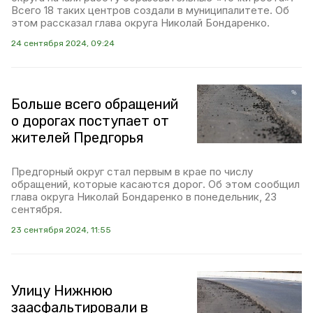
Всего 18 таких центров создали в муниципалитете. Об
этом рассказал глава округа Николай Бондаренко.
24 сентября 2024, 09:24
Больше всего обращений
о дорогах поступает от
жителей Предгорья
Предгорный округ стал первым в крае по числу
обращений, которые касаются дорог. Об этом сообщил
глава округа Николай Бондаренко в понедельник, 23
сентября.
23 сентября 2024, 11:55
Улицу Нижнюю
заасфальтировали в