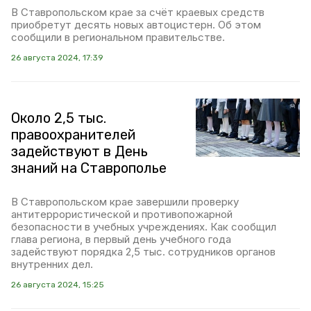
В Ставропольском крае за счёт краевых средств
приобретут десять новых автоцистерн. Об этом
сообщили в региональном правительстве.
26 августа 2024, 17:39
Около 2,5 тыс.
правоохранителей
задействуют в День
знаний на Ставрополье
В Ставропольском крае завершили проверку
антитеррористической и противопожарной
безопасности в учебных учреждениях. Как сообщил
глава региона, в первый день учебного года
задействуют порядка 2,5 тыс. сотрудников органов
внутренних дел.
26 августа 2024, 15:25