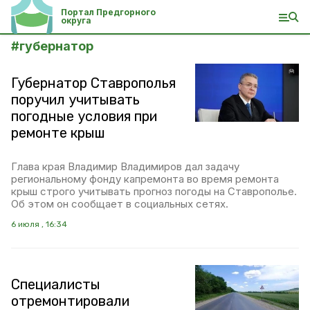
Портал Предгорного
округа
#
губернатор
Губернатор Ставрополья
поручил учитывать
погодные условия при
ремонте крыш
Глава края Владимир Владимиров дал задачу
региональному фонду капремонта во время ремонта
крыш строго учитывать прогноз погоды на Ставрополье.
Об этом он сообщает в социальных сетях.
6 июля , 16:34
Специалисты
отремонтировали