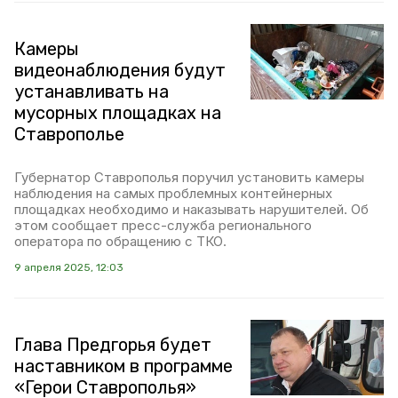
Камеры
видеонаблюдения будут
устанавливать на
мусорных площадках на
Ставрополье
Губернатор Ставрополья поручил установить камеры
наблюдения на самых проблемных контейнерных
площадках необходимо и наказывать нарушителей. Об
этом сообщает пресс-служба регионального
оператора по обращению с ТКО.
9 апреля 2025, 12:03
Глава Предгорья будет
наставником в программе
«Герои Ставрополья»