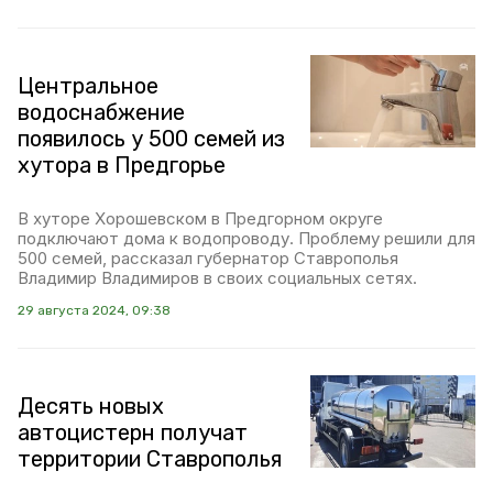
Центральное
водоснабжение
появилось у 500 семей из
хутора в Предгорье
В хуторе Хорошевском в Предгорном округе
подключают дома к водопроводу. Проблему решили для
500 семей, рассказал губернатор Ставрополья
Владимир Владимиров в своих социальных сетях.
29 августа 2024, 09:38
Десять новых
автоцистерн получат
территории Ставрополья