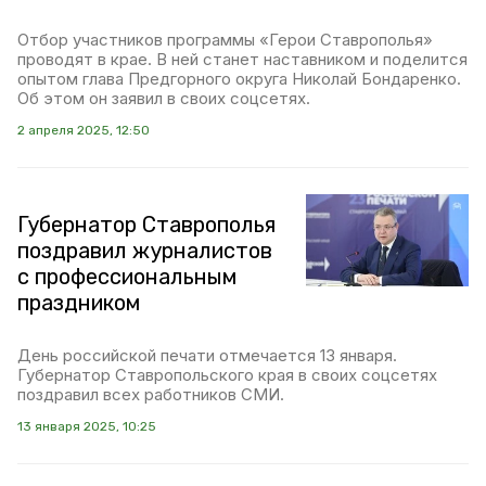
Отбор участников программы «Герои Ставрополья»
проводят в крае. В ней станет наставником и поделится
опытом глава Предгорного округа Николай Бондаренко.
Об этом он заявил в своих соцсетях.
2 апреля 2025, 12:50
Губернатор Ставрополья
поздравил журналистов
с профессиональным
праздником
День российской печати отмечается 13 января.
Губернатор Ставропольского края в своих соцсетях
поздравил всех работников СМИ.
13 января 2025, 10:25