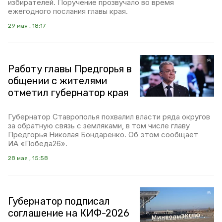
избирателей. Поручение прозвучало во время
ежегодного послания главы края.
29 мая , 18:17
Работу главы Предгорья в
общении с жителями
отметил губернатор края
Губернатор Ставрополья похвалил власти ряда округов
за обратную связь с земляками, в том числе главу
Предгорья Николая Бондаренко. Об этом сообщает
ИА «Победа26».
28 мая , 15:58
Губернатор подписал
соглашение на КИФ-2026