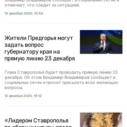
отмечает, что следит за ситуацией.
15 декабря 2025, 14:56
Жители Предгорья могут
задать вопрос
губернатору края на
прямую линию 23 декабря
Глава Ставрополья будет проводить прямую линию 23
декабря. Об этом Владимир Владимиров сообщает в
социальных сетях и просит присылать всех желающих
вопросы.
12 декабря 2025, 19:12
«Лидером Ставрополья