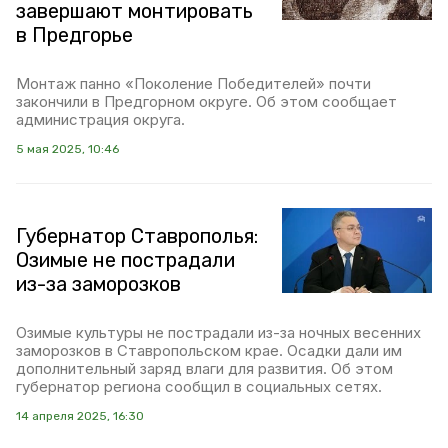
завершают монтировать
в Предгорье
Монтаж панно «Поколение Победителей» почти
закончили в Предгорном округе. Об этом сообщает
администрация округа.
5 мая 2025, 10:46
Губернатор Ставрополья:
Озимые не пострадали
из-за заморозков
Озимые культуры не пострадали из-за ночных весенних
заморозков в Ставропольском крае. Осадки дали им
дополнительный заряд влаги для развития. Об этом
губернатор региона сообщил в социальных сетях.
14 апреля 2025, 16:30