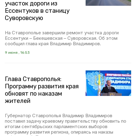
участок дороги из
Ессентуков в станицу
Суворовскую
На Ставрополье завершили ремонт участка дороги
Ессентуки – Бекешевская – Суворовская. Об этом
сообщил глава края Владимир Владимиров.
9 июня , 16:53
Глава Ставрополья:
Программу развития края
обновят по наказам
жителей
Губернатор Ставрополья Владимир Владимиров
поставил задачу краевому правительству обновить по
итогам сентябрьских парламентских выборов
программу развития региона, опираясь на наказы