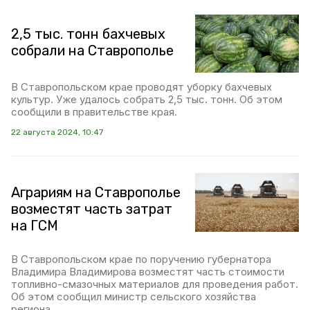
2,5 тыс. тонн бахчевых
собрали на Ставрополье
В Ставропольском крае проводят уборку бахчевых
культур. Уже удалось собрать 2,5 тыс. тонн. Об этом
сообщили в правительстве края.
22 августа 2024, 10:47
Аграриям на Ставрополье
возместят часть затрат
на ГСМ
В Ставропольском крае по поручению губернатора
Владимира Владимирова возместят часть стоимости
топливно-смазочных материалов для проведения работ.
Об этом сообщил министр сельского хозяйства
региона.