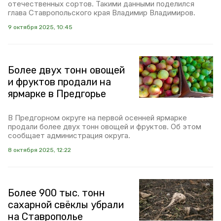
отечественных сортов. Такими данными поделился
глава Ставропольского края Владимир Владимиров.
9 октября 2025, 10:45
Более двух тонн овощей
и фруктов продали на
ярмарке в Предгорье
В Предгорном округе на первой осенней ярмарке
продали более двух тонн овощей и фруктов. Об этом
сообщает администрация округа.
8 октября 2025, 12:22
Более 900 тыс. тонн
сахарной свёклы убрали
на Ставрополье