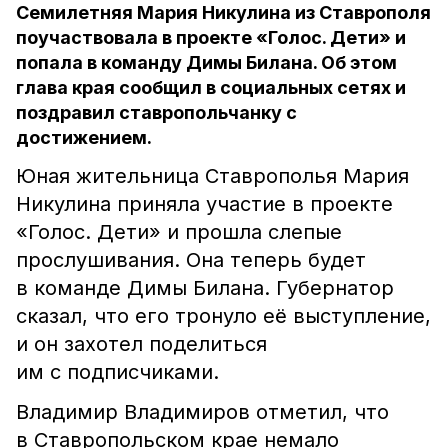
Семилетняя Мария Никулина из Ставрополя
поучаствовала в проекте «Голос. Дети» и
попала в команду Димы Билана. Об этом
глава края сообщил в социальных сетях и
поздравил ставропольчанку с
достижением.
Юная жительница Ставрополья Мария
Никулина приняла участие в проекте
«Голос. Дети» и прошла слепые
прослушивания. Она теперь будет
в команде Димы Билана. Губернатор
сказал, что его тронуло её выступление,
и он захотел поделиться
им с подписчиками.
Владимир Владимиров отметил, что
в Ставропольском крае немало