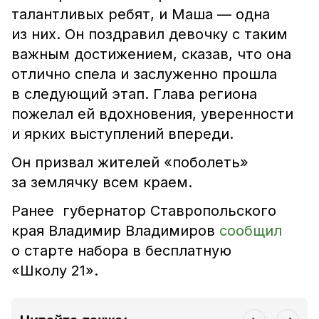
талантливых ребят, и Маша — одна
из них. Он поздравил девочку с таким
важным достижением, сказав, что она
отлично спела и заслуженно прошла
в следующий этап. Глава региона
пожелал ей вдохновения, уверенности
и ярких выступлений впереди.
Он призвал жителей «поболеть»
за землячку всем краем.
Ранее губернатор Ставропольского
края Владимир Владимиров
сообщил
о старте набора в бесплатную
«Школу 21».