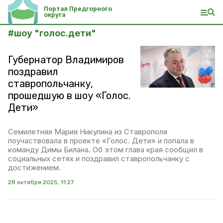
Портал Предгорного
округа
#
шоу "голос.дети"
Губернатор Владимиров
поздравил
ставропольчанку,
прошедшую в шоу «Голос.
Дети»
Семилетняя Мария Никулина из Ставрополя
поучаствовала в проекте «Голос. Дети» и попала в
команду Димы Билана. Об этом глава края сообщил в
социальных сетях и поздравил ставропольчанку с
достижением.
28 октября 2025, 11:27