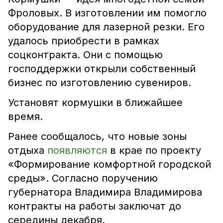
Фроловых. В изготовлении им помогло
оборудование для лазерной резки. Его
удалось приобрести в рамках
соцконтракта. Они с помощью
господдержки открыли собственный
бизнес по изготовлению сувениров.
Установят кормушки в ближайшее
время.
Ранее сообщалось, что новые зоны
отдыха
появляются
в крае по проекту
«Формирование комфортной городской
среды». Согласно поручению
губернатора Владимира Владимирова
контракты на работы заключат до
середины декабря.