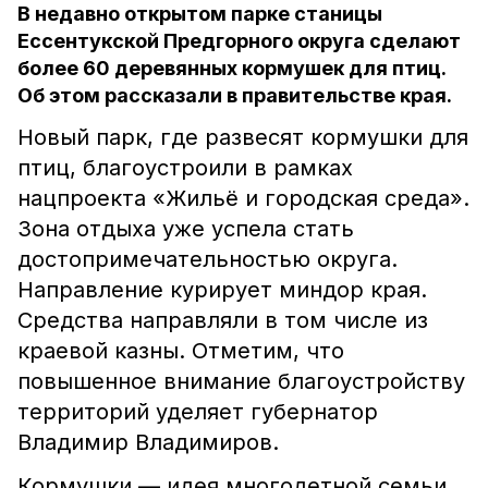
В недавно открытом парке станицы
Ессентукской Предгорного округа сделают
более 60 деревянных кормушек для птиц.
Об этом рассказали в правительстве края.
Новый парк, где развесят кормушки для
птиц, благоустроили в рамках
нацпроекта «Жильё и городская среда».
Зона отдыха уже успела стать
достопримечательностью округа.
Направление курирует миндор края.
Средства направляли в том числе из
краевой казны. Отметим, что
повышенное внимание благоустройству
территорий уделяет губернатор
Владимир Владимиров.
Кормушки — идея многодетной семьи