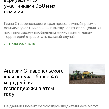
вернувшимися
участниками СВО и их
семьями
Глава Ставропольского края провёл личный приём с
семьями участников СВО и выслушал их обращения. Он
поставил задачу профильным министрам и главам
территорий отработать каждый случай.
25 января 2023, 15:10
Аграрии Ставропольского
края получат более 4,6
млрд рублей
господдержки в этом
году
На данный момент сельхозпроизводители уже могут