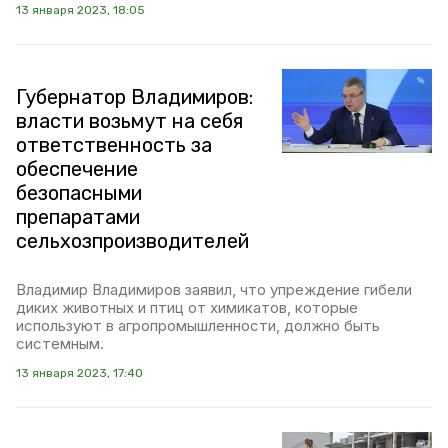
13 января 2023, 18:05
Губернатор Владимиров:
власти возьмут на себя
ответственность за
обеспечение
безопасными
препаратами
сельхозпроизводителей
Владимир Владимиров заявил, что упреждение гибели
диких животных и птиц от химикатов, которые
используют в агропромышленности, должно быть
системным.
13 января 2023, 17:40