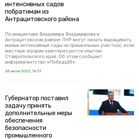
интенсивных садов
побратимам из
Антрацитовского района
По инициативе Владимира Владимирова в
Антрацитовском районе ЛНР могут начать выращивать
малые интенсивные сады на пришкольных участках, если
местные аграрии заинтересуются опытом
Ставропольского края. Об этом сообщает
информагентство «Победа26».
28 июля 2023, 16:37
Губернатор поставил
задачу принять
дополнительные меры
обеспечения
безопасности
промышленного