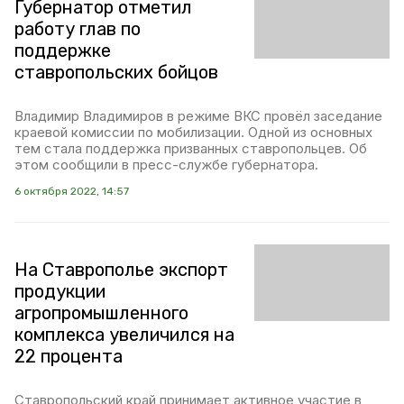
Губернатор отметил
работу глав по
поддержке
ставропольских бойцов
Владимир Владимиров в режиме ВКС провёл заседание
краевой комиссии по мобилизации. Одной из основных
тем стала поддержка призванных ставропольцев. Об
этом сообщили в пресс-службе губернатора.
6 октября 2022, 14:57
На Ставрополье экспорт
продукции
агропромышленного
комплекса увеличился на
22 процента
Ставропольский край принимает активное участие в