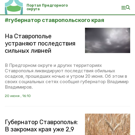
Портал Предгорного
округа
#
губернатор ставропольского края
На Ставрополье
устраняют последствия
сильных ливней
В Предгорном округе и других территориях
Ставрополья ликвидируют последствия обильных
осадков, прошедших ночью и утром 20 июня. Об этом в
своих социальных сетях сообщил губернатор Владимир
Владимиров.
20 июня , 16:10
Губернатор Ставрополья:
В закромах края уже 2,9