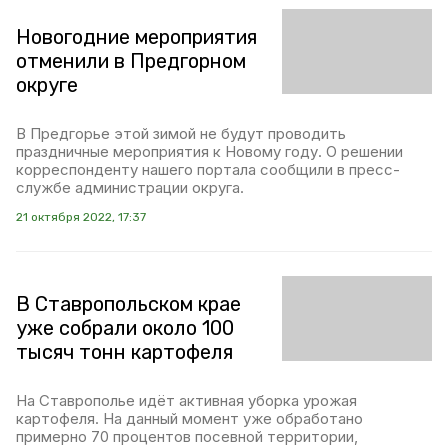
Новогодние мероприятия
отменили в Предгорном
округе
В Предгорье этой зимой не будут проводить
праздничные мероприятия к Новому году. О решении
корреспонденту нашего портала сообщили в пресс-
службе администрации округа.
21 октября 2022, 17:37
В Ставропольском крае
уже собрали около 100
тысяч тонн картофеля
На Ставрополье идёт активная уборка урожая
картофеля. На данный момент уже обработано
примерно 70 процентов посевной территории,