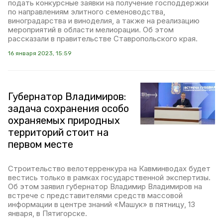
подать конкурсные заявки на получение господдержки
по направлениям элитного семеноводства,
виноградарства и виноделия, а также на реализацию
мероприятий в области мелиорации. Об этом
рассказали в правительстве Ставропольского края.
16 января 2023, 15:59
Губернатор Владимиров:
задача сохранения особо
охраняемых природных
территорий стоит на
первом месте
Строительство велотерренкура на Кавминводах будет
вестись только в рамках государственной экспертизы.
Об этом заявил губернатор Владимир Владимиров на
встрече с представителями средств массовой
информации в центре знаний «Машук» в пятницу, 13
января, в Пятигорске.