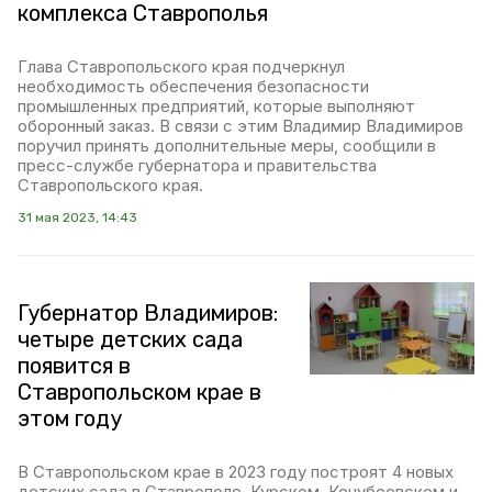
комплекса Ставрополья
Глава Ставропольского края подчеркнул
необходимость обеспечения безопасности
промышленных предприятий, которые выполняют
оборонный заказ. В связи с этим Владимир Владимиров
поручил принять дополнительные меры, сообщили в
пресс-службе губернатора и правительства
Ставропольского края.
31 мая 2023, 14:43
Губернатор Владимиров:
четыре детских сада
появится в
Ставропольском крае в
этом году
В Ставропольском крае в 2023 году построят 4 новых
детских сада в Ставрополе, Курском, Кочубеевском и