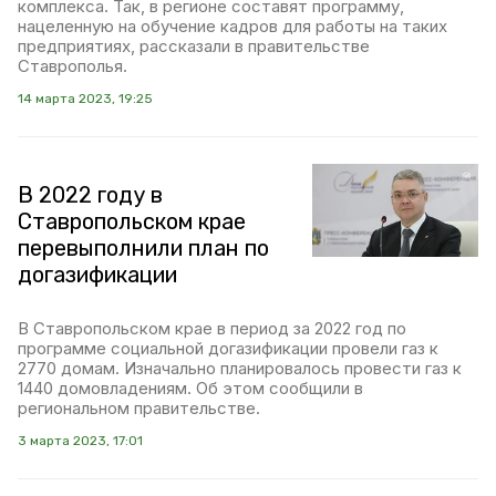
комплекса. Так, в регионе составят программу,
нацеленную на обучение кадров для работы на таких
предприятиях, рассказали в правительстве
Ставрополья.
14 марта 2023, 19:25
В 2022 году в
Ставропольском крае
перевыполнили план по
догазификации
В Ставропольском крае в период за 2022 год по
программе социальной догазификации провели газ к
2770 домам. Изначально планировалось провести газ к
1440 домовладениям. Об этом сообщили в
региональном правительстве.
3 марта 2023, 17:01