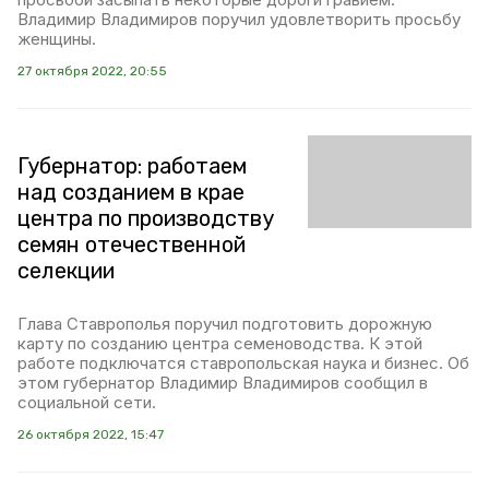
Владимир Владимиров поручил удовлетворить просьбу
женщины.
27 октября 2022, 20:55
Губернатор: работаем
над созданием в крае
центра по производству
семян отечественной
селекции
Глава Ставрополья поручил подготовить дорожную
карту по созданию центра семеноводства. К этой
работе подключатся ставропольская наука и бизнес. Об
этом губернатор Владимир Владимиров сообщил в
социальной сети.
26 октября 2022, 15:47