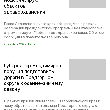
модернизируют 11
объектов
здравоохранения
Глава Ставропольского края объявил, что в рамках
реализации президентской программы на Ставрополье
отремонтируют 11 объектов здравоохранения. Об этом
сообщили в правительстве региона.
2 декабря 2022, 16:59
Губернатор Владимиров
поручил подготовить
дороги в Предгорном
округе к осенне-зимнему
сезону
В рамках прямой линии главы Ставропольского края к
нему обратилась жительница Предгорного округа с
просьбой засыпать некоторые дороги гравием.