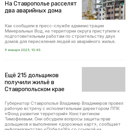
На Ставрополье расселят
два аварийных дома
Как сообщили в пресс-службе администрации
Минеральных Вод, на территории округа приступили к
подготовительным работам по строительству двух
домов для переселения людей из аварийного жилья.
9 января 2023, 10:45
Ещё 215 дольщиков
получили жильё в
Ставропольском крае
Губернатор Ставрополья Владимир Владимиров провел
рабочую встречу с исполнительным директором ППК
«Фонд развития территорий» Константином
Тимофеевым. Они обсудили вопросы защиты прав
дольщиков и выполнение «дорожных карт», сообщает
информагентство «Победа26» со ссылкой на