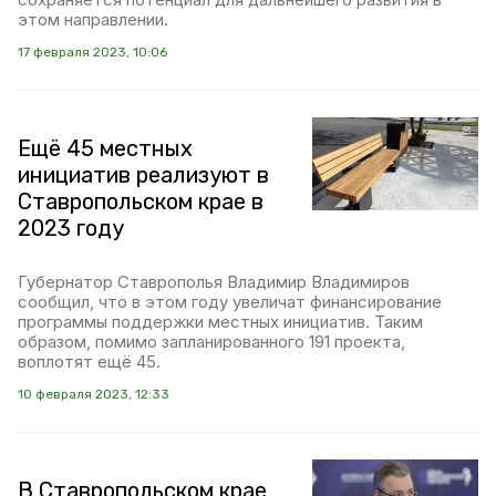
этом направлении.
17 февраля 2023, 10:06
Ещё 45 местных
инициатив реализуют в
Ставропольском крае в
2023 году
Губернатор Ставрополья Владимир Владимиров
сообщил, что в этом году увеличат финансирование
программы поддержки местных инициатив. Таким
образом, помимо запланированного 191 проекта,
воплотят ещё 45.
10 февраля 2023, 12:33
В Ставропольском крае