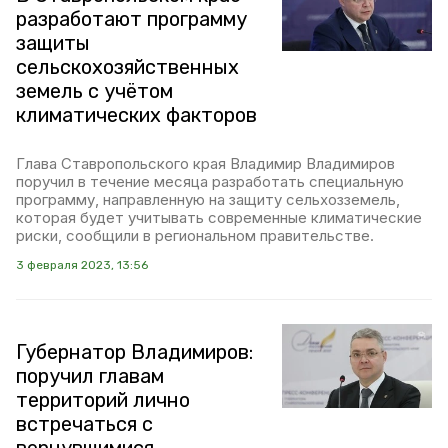
разработают программу
защиты
сельскохозяйственных
земель с учётом
климатических факторов
Глава Ставропольского края Владимир Владимиров
поручил в течение месяца разработать специальную
программу, направленную на защиту сельхозземель,
которая будет учитывать современные климатические
риски, сообщили в региональном правительстве.
3 февраля 2023, 13:56
Губернатор Владимиров:
поручил главам
территорий лично
встречаться с