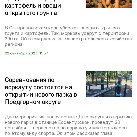
картофель и овощи
открытого грунта
В Ставропольском крае убирают овощи открытого
грунта и картофель. Так, морковь уберут с территории
290 га. Об этом рассказал министр сельского хозяйства
региона.
22 сентября 2023, 11:57
Соревнования по
воркауту состоятся на
открытии нового парка в
Предгорном округе
Два мероприятия, посвящённые Дню округа и открытию
нового парка в станице Ессентукской, проведут 30
сентября — первенство по воркауту и мастер-классы
по этому виду спорта. Об этом рассказал глава