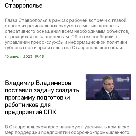
Ставрополье
Глава Ставрополья в рамках рабочей встречи с главой
одного из региональных округов отметил важность
оперативного оснащения всем необходимым объектов,
строящихся по нацпроектам. Об этом сообщили в
управлении пресс-службы и информационной политики
губернатора и правительства Ставропольского края.
10 апреля 2023, 19:45
Владимир Владимиров
поставил задачу создать
программу подготовки
работников для
предприятий ОПК
В Ставропольском крае планируют увеличить комплекс
мер поддержки предприятий оборонно-промышленного