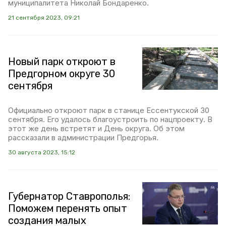
муниципалитета Николай Бондаренко.
21 сентября 2023, 09:21
Новый парк откроют в
Предгорном округе 30
сентября
Официально откроют парк в станице Ессентукской 30
сентября. Его удалось благоустроить по нацпроекту. В
этот же день встретят и День округа. Об этом
рассказали в администрации Предгорья.
30 августа 2023, 15:12
Губернатор Ставрополья:
Поможем перенять опыт
создания малых