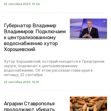
22 сентября 2023, 15:56
Губернатор Владимир
Владимиров: Подключаем
к централизованному
водоснабжению хутор
Хорошевский
Хутор Хорошевский, который находится в Предгорном
округе, подключат к централизованному
водоснабжению. Об этом рассказал глава края в
пятницу, 22 сентября.
22 сентября 2023, 15:01
Аграрии Ставрополья
продолжают убирать