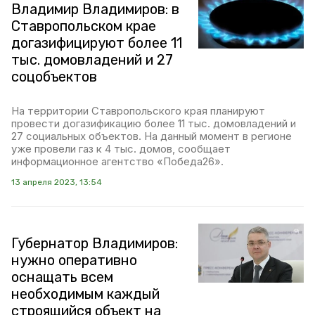
Владимир Владимиров: в
Ставропольском крае
догазифицируют более 11
тыс. домовладений и 27
соцобъектов
На территории Ставропольского края планируют
провести догазификацию более 11 тыс. домовладений и
27 социальных объектов. На данный момент в регионе
уже провели газ к 4 тыс. домов, сообщает
информационное агентство «Победа26».
13 апреля 2023, 13:54
Губернатор Владимиров:
нужно оперативно
оснащать всем
необходимым каждый
строящийся объект на