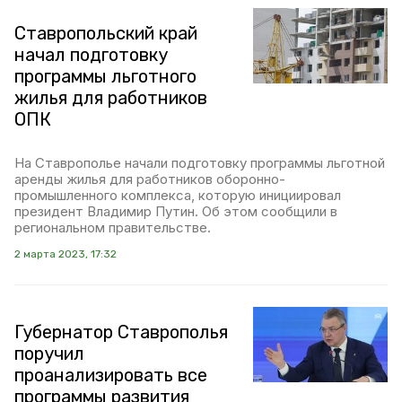
Ставропольский край
начал подготовку
программы льготного
жилья для работников
ОПК
На Ставрополье начали подготовку программы льготной
аренды жилья для работников оборонно-
промышленного комплекса, которую инициировал
президент Владимир Путин. Об этом сообщили в
региональном правительстве.
2 марта 2023, 17:32
Губернатор Ставрополья
поручил
проанализировать все
программы развития