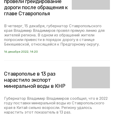
провели грейдирование
дороги после обращения к
главе Ставрополья
В четверг, 15 декабря, губернатор Ставропольского
края Владимир Владимиров провёл прямую линию для
жителей региона. В одном из обращений жители
попросили привести в порядок дорогу в станице
Бекешевской, относящейся к Предгорному округу.
16 декабря 2022, 14:20
Ставрополье в 13 раз
нарастило экспорт
минеральной воды в КНР
Губернатор Владимир Владимиров сообщил, что в 2022
году поставки минеральной воды из Ставропольского
края в Китай сильно возросли. Региону удалось
нарастить этот показатель в 13 раз.