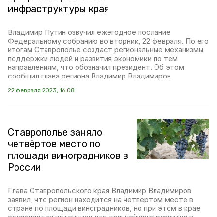
инфраструктуры края
Владимир Путин озвучил ежегодное послание
Федеральному собранию во вторник, 22 февраля. По его
итогам Ставрополье создаст региональные механизмы
поддержки людей и развития экономики по тем
направлениям, что обозначил президент. Об этом
сообщил глава региона Владимир Владимиров.
22 февраля 2023, 16:08
Ставрополье заняло
четвёртое место по
площади виноградников в
России
Глава Ставропольского края Владимир Владимиров
заявил, что регион находится на четвёртом месте в
стране по площади виноградников, но при этом в крае
сохраняется потенциал для дальнейшего развития в