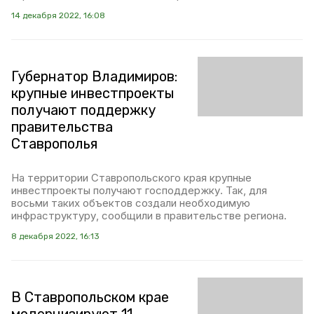
14 декабря 2022, 16:08
Губернатор Владимиров:
крупные инвестпроекты
получают поддержку
правительства
Ставрополья
На территории Ставропольского края крупные
инвестпроекты получают господдержку. Так, для
восьми таких объектов создали необходимую
инфраструктуру, сообщили в правительстве региона.
8 декабря 2022, 16:13
В Ставропольском крае