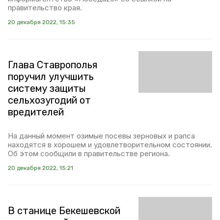
правительство края.
20 декабря 2022, 15:35
Глава Ставрополья
поручил улучшить
систему защиты
сельхозугодий от
вредителей
На данный момент озимые посевы зерновых и рапса
находятся в хорошем и удовлетворительном состоянии.
Об этом сообщили в правительстве региона.
20 декабря 2022, 15:21
В станице Бекешевской