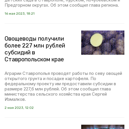
Предгорном округах. Об этом сообщил глава региона.
16 мая 2023, 18:21
Овощеводы получили
более 227 млн рублей
субсидий в
Ставропольском крае
Аграрии Ставрополья проводят работы по севу овощей
открытого грунта и посадке картофеля. По
федеральному проекту им предоставили субсидии в
размере 227,6 млн рублей. Об этом сообщил глава
министерства сельского хозяйства края Сергей
Измалков.
2 мая 2023, 12:02