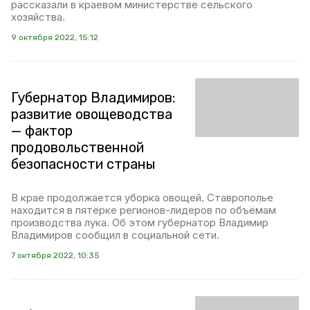
рассказали в краевом министерстве сельского
хозяйства.
9 октября 2022, 15:12
Губернатор Владимиров:
развитие овощеводства
— фактор
продовольственной
безопасности страны
В крае продолжается уборка овощей. Ставрополье
находится в пятёрке регионов-лидеров по объёмам
производства лука. Об этом губернатор Владимир
Владимиров сообщил в социальной сети.
7 октября 2022, 10:35