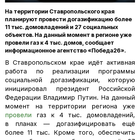
На территории Ставропольского края
планируют провести догазификацию более
11 тыс. домовладений и 27 социальных
объектов. На данный момент в регионе уже
провели газ к 4 тыс. домов, сообщает
информационное агентство «Победа26».
В Ставропольском крае идёт активная
работа по реализации программы
социальной догазификации, которую
инициировал президент Российской
Федерации Владимир Путин. На данный
момент на территории региона уже
провели
газ к 4 тыс. домовладений,
в планах — догазифицировать ещё
более 11 тыс. Кроме того, обеспечить