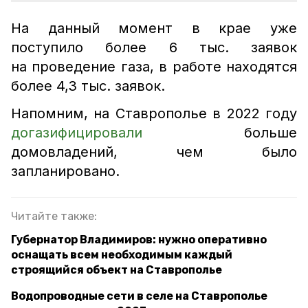
На данный момент в крае уже
поступило более 6 тыс. заявок
на проведение газа, в работе находятся
более 4,3 тыс. заявок.
Напомним, на Ставрополье в 2022 году
догазифицировали
больше
домовладений, чем было
запланировано.
Читайте также:
Губернатор Владимиров: нужно оперативно
оснащать всем необходимым каждый
строящийся объект на Ставрополье
Водопроводные сети в селе на Ставрополье