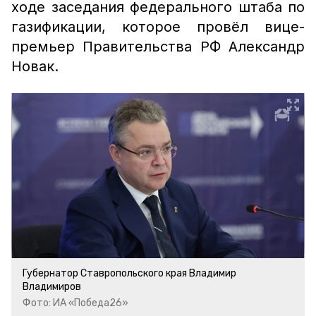
ходе заседания федерального штаба по
газификации, которое провёл вице-
премьер Правительства РФ Александр
Новак.
Губернатор Ставропольского края Владимир
Владимиров
Фото: ИА «Победа26»