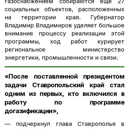
газоснабжением собираются ещё 27
социальных объектов, расположенных
на территории края. Губернатор
Владимир Владимиров уделяет большое
внимание процессу реализации этой
программы, ход работ курирует
региональное министерство
энергетики, промышленности и связи.
«После поставленной президентом
задачи Ставропольский край стал
одним из первых, кто включился в
работу по программе
догазификации»,
— подчеркнул глава Ставрополья в