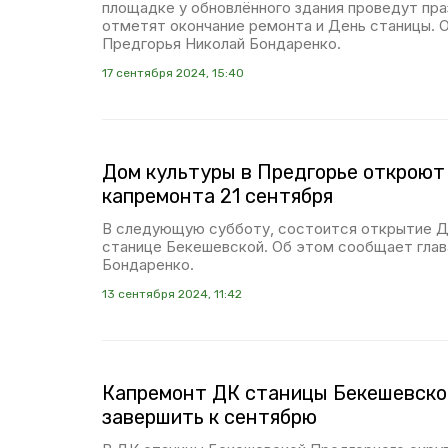
площадке у обновлённого здания проведут пра
отметят окончание ремонта и День станицы. 
Предгорья Николай Бондаренко.
17 сентября 2024, 15:40
Дом культуры в Предгорье откроют
капремонта 21 сентября
В следующую субботу, состоится открытие Д
станице Бекешевской. Об этом сообщает глав
Бондаренко.
13 сентября 2024, 11:42
Капремонт ДК станицы Бекешевско
завершить к сентябрю