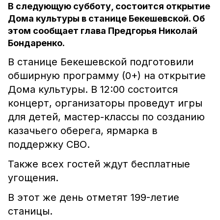
В следующую субботу, состоится открытие
Дома культуры в станице Бекешевской. Об
этом сообщает глава Предгорья Николай
Бондаренко.
В станице Бекешевской подготовили
обширную программу (0+) на открытие
Дома культуры. В 12:00 состоится
концерт, организаторы проведут игры
для детей, мастер-классы по созданию
казачьего оберега, ярмарка в
поддержку СВО.
Также всех гостей ждут бесплатные
угощения.
В этот же день отметят 199-летие
станицы.