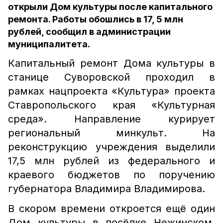
открыли Дом культуры после капитального
ремонта. Работы обошлись в 17, 5 млн
рублей, сообщил в администрации
муниципалитета.
Капитальный ремонт Дома культуры в
станице Суворовской проходил в
рамках нацпроекта «Культура» проекта
Ставропольского края «Культурная
среда». Направление курирует
региональный минкульт. На
реконструкцию учреждения выделили
17,5 млн рублей из федерального и
краевого бюджетов по поручению
губернатора Владимира Владимирова.
В скором времени откроется ещё один
Дом культуры в посёлке Нежинском.