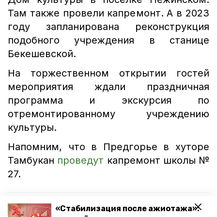
Там также провели капремонт. А в 2023
году запланирована реконструкция
подобного учреждения в станице
Бекешевской.
На торжественном открытии гостей
мероприятия ждали праздничная
программа и экскурсия по
отремонтированному учреждению
культуры.
Напомним, что в Предгорье в хуторе
Тамбукан
проведут
капремонт школы №
27.
Читайте также:
«Стабилизация после ажиотажа»: