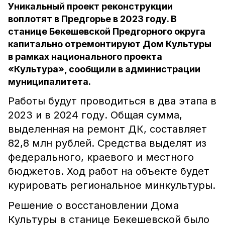
Уникальный проект реконструкции
воплотят в Предгорье в 2023 году. В
станице Бекешевской Предгорного округа
капитально отремонтируют Дом Культуры
в рамках национального проекта
«Культура», сообщили в администрации
муниципалитета.
Работы будут проводиться в два этапа в
2023 и в 2024 году. Общая сумма,
выделенная на ремонт ДК, составляет
82,8 млн рублей. Средства выделят из
федерального, краевого и местного
бюджетов. Ход работ на объекте будет
курировать региональное минкультуры.
Решение о восстановлении Дома
Культуры в станице Бекешевской было