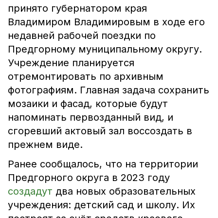
принято губернатором края
Владимиром Владимировым в ходе его
недавней рабочей поездки по
Предгорному муниципальному округу.
Учреждение планируется
отремонтировать по архивным
фотографиям. Главная задача сохранить
мозаики и фасад, которые будут
напоминать первозданный вид, и
сгоревший актовый зал воссоздать в
прежнем виде.
Ранее сообщалось, что на территории
Предгорного округа в 2023 году
создадут
два новых образовательных
учреждения: детский сад и школу. Их