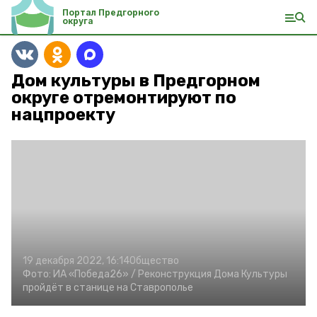
Портал Предгорного
округа
Дом культуры в Предгорном
округе отремонтируют по
нацпроекту
19 декабря 2022, 16:14
Общество
Фото:
ИА «Победа26» /
Реконструкция Дома Культуры
пройдёт в станице на Ставрополье