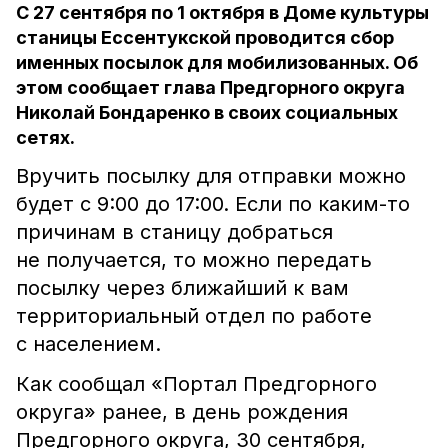
С 27 сентября по 1 октября в Доме культуры
станицы Ессентукской проводится сбор
именных посылок для мобилизованных. Об
этом сообщает глава Предгорного округа
Николай Бондаренко в своих социальных
сетях.
Вручить посылку для отправки можно
будет с 9:00 до 17:00. Если по каким-то
причинам в станицу добраться
не получается, то можно передать
посылку через ближайший к вам
территориальный отдел по работе
с населением.
Как сообщал «Портал Предгорного
округа» ранее, в день рождения
Предгорного округа, 30 сентября,