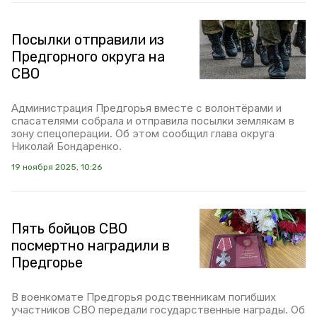
Посылки отправили из
Предгорного округа на
СВО
Администрация Предгорья вместе с волонтёрами и
спасателями собрала и отправила посылки землякам в
зону спецоперации. Об этом сообщил глава округа
Николай Бондаренко.
19 ноября 2025, 10:26
Пять бойцов СВО
посмертно наградили в
Предгорье
В военкомате Предгорья родственникам погибших
участников СВО передали государственные награды. Об