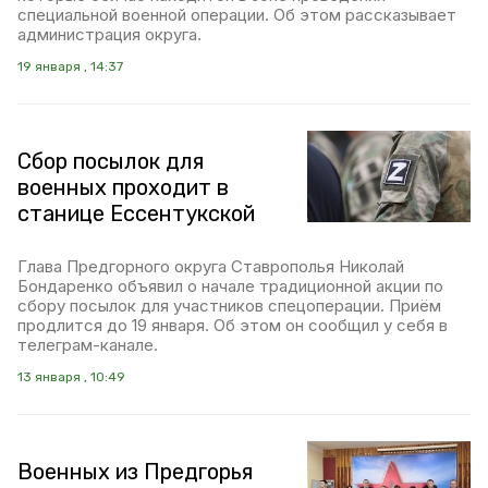
специальной военной операции. Об этом рассказывает
администрация округа.
19 января , 14:37
Сбор посылок для
военных проходит в
станице Ессентукской
Глава Предгорного округа Ставрополья Николай
Бондаренко объявил о начале традиционной акции по
сбору посылок для участников спецоперации. Приём
продлится до 19 января. Об этом он сообщил у себя в
телеграм-канале.
13 января , 10:49
Военных из Предгорья