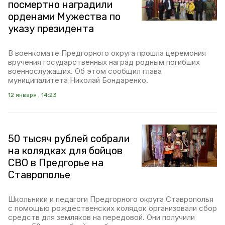
посмертно наградили
орденами Мужества по
указу президента
В военкомате Предгорного округа прошла церемония
вручения государственных наград родным погибших
военнослужащих. Об этом сообщил глава
муниципалитета Николай Бондаренко.
12 января , 14:23
50 тысяч рублей собрали
на колядках для бойцов
СВО в Предгорье на
Ставрополье
Школьники и педагоги Предгорного округа Ставрополья
с помощью рождественских колядок организовали сбор
средств для земляков на передовой. Они получили