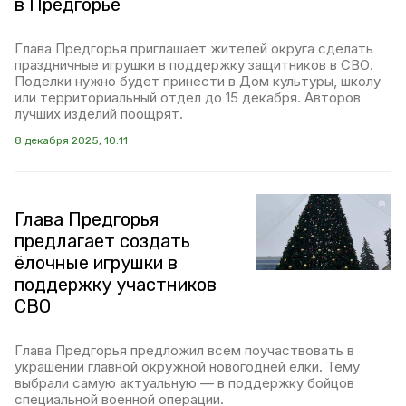
в Предгорье
Глава Предгорья приглашает жителей округа сделать
праздничные игрушки в поддержку защитников в СВО.
Поделки нужно будет принести в Дом культуры, школу
или территориальный отдел до 15 декабря. Авторов
лучших изделий поощрят.
8 декабря 2025, 10:11
Глава Предгорья
предлагает создать
ёлочные игрушки в
поддержку участников
СВО
Глава Предгорья предложил всем поучаствовать в
украшении главной окружной новогодней ёлки. Тему
выбрали самую актуальную — в поддержку бойцов
специальной военной операции.