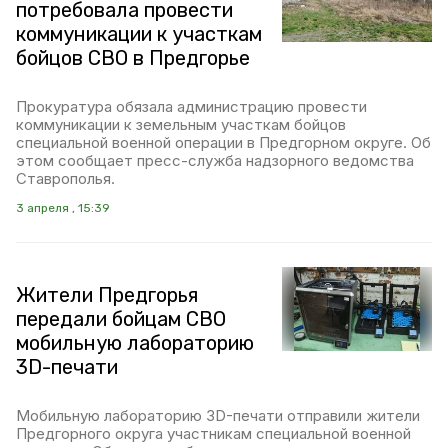
потребовала провести
коммуникации к участкам
бойцов СВО в Предгорье
Прокуратура обязала администрацию провести
коммуникации к земельным участкам бойцов
специальной военной операции в Предгорном округе. Об
этом сообщает пресс-служба надзорного ведомства
Ставрополья.
3 апреля , 15:39
Жители Предгорья
передали бойцам СВО
мобильную лабораторию
3D-печати
Мобильную лабораторию 3D-печати отправили жители
Предгорного округа участникам специальной военной