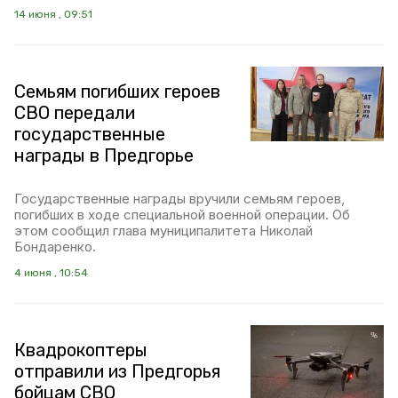
14 июня , 09:51
Семьям погибших героев
СВО передали
государственные
награды в Предгорье
Государственные награды вручили семьям героев,
погибших в ходе специальной военной операции. Об
этом сообщил глава муниципалитета Николай
Бондаренко.
4 июня , 10:54
Квадрокоптеры
отправили из Предгорья
бойцам СВО