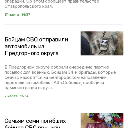
операции. Об этом сообщает правительство
Ставропольского края.
17 марта , 14:37
Бойцам СВО отправили
автомобиль из
Предгорного округа
В Предгорном округе собрали очередную партию
посылок для военных. Бойцам 34-й бригады, которые
сейчас находятся на Белгородском направлении,
передали автомобиль ГАЗ «Соболь», сообщила
администрация округа.
2 марта , 15:14
Семьям семи погибших
бойцов СВО вручили