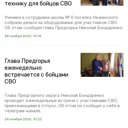
технику для бойцов СВО
Ученики и сотрудники школы № 6 посёлка Нежинского
собрали деньги на оборудование для участников СВО.
Об этом сообщил глава Предгорья Николай Бондаренко.
28 ноября 2025, 10:16
Глава Предгорья
еженедельно
встречается с бойцами
СВО
Глава Предгорного округа Николай Бондаренко
проводит еженедельные встречи с участниками СВО,
приезжающими в отпуск. Об этом он сообщил у себя в
телеграм-канале.
24 ноября 2025, 10:22