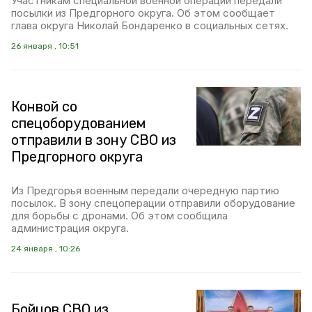
Участникам специальной военной операции передали
посылки из Предгорного округа. Об этом сообщает
глава округа Николай Бондаренко в социальных сетях.
26 января , 10:51
Конвой со
спецоборудованием
отправили в зону СВО из
Предгорного округа
Из Предгорья военным передали очередную партию
посылок. В зону спецоперации отправили оборудование
для борьбы с дронами. Об этом сообщила
администрация округа.
24 января , 10:26
Бойцов СВО из