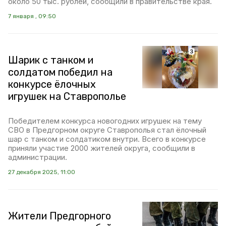
около 50 тыс. рублей, сообщили в правительстве края.
7 января , 09:50
Шарик с танком и
солдатом победил на
конкурсе ёлочных
игрушек на Ставрополье
Победителем конкурса новогодних игрушек на тему
СВО в Предгорном округе Ставрополья стал ёлочный
шар с танком и солдатиком внутри. Всего в конкурсе
приняли участие 2000 жителей округа, сообщили в
администрации.
27 декабря 2025, 11:00
Жители Предгорного