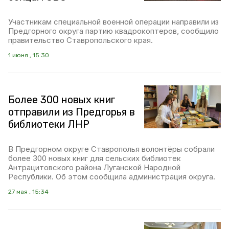
Участникам специальной военной операции направили из
Предгорного округа партию квадрокоптеров, сообщило
правительство Ставропольского края.
1 июня , 15:30
Более 300 новых книг
отправили из Предгорья в
библиотеки ЛНР
В Предгорном округе Ставрополья волонтёры собрали
более 300 новых книг для сельских библиотек
Антрацитовского района Луганской Народной
Республики. Об этом сообщила администрация округа.
27 мая , 15:34