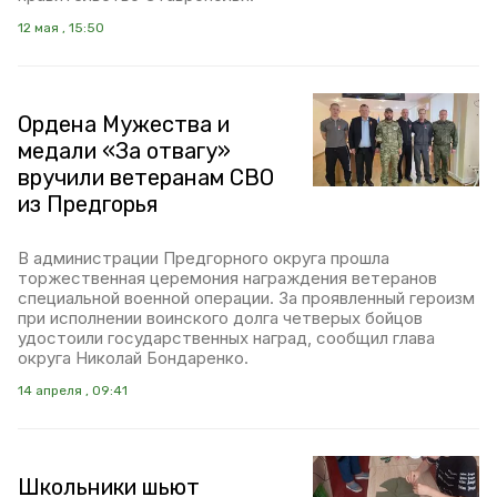
12 мая , 15:50
Ордена Мужества и
медали «За отвагу»
вручили ветеранам СВО
из Предгорья
В администрации Предгорного округа прошла
торжественная церемония награждения ветеранов
специальной военной операции. За проявленный героизм
при исполнении воинского долга четверых бойцов
удостоили государственных наград, сообщил глава
округа Николай Бондаренко.
14 апреля , 09:41
Школьники шьют