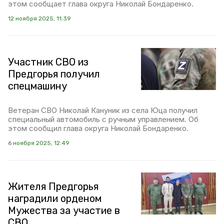
этом сообщает глава округа Николай Бондаренко.
12 ноября 2025, 11:39
Участник СВО из
Предгорья получил
спецмашину
Ветеран СВО Николай Кануник из села Юца получил
специальный автомобиль с ручным управлением. Об
этом сообщил глава округа Николай Бондаренко.
6 ноября 2025, 12:49
Жителя Предгорья
наградили орденом
Мужества за участие в
СВО