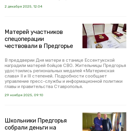
2 декабря 2025, 12:04
Матерей участников
спецоперации
чествовали в Предгорье
В преддверии Дня матери в станице Ессентукской
наградили матерей бойцов СВО. Жительницы Предгорья
удостоились региональных медалей «Материнская
слава» II и III степеней. Подробности сообщает
управление пресс-службы и информационной политики
главы и правительства Ставрополья.
29 ноября 2025, 09:10
Школьники Предгорья
собрали деньги на