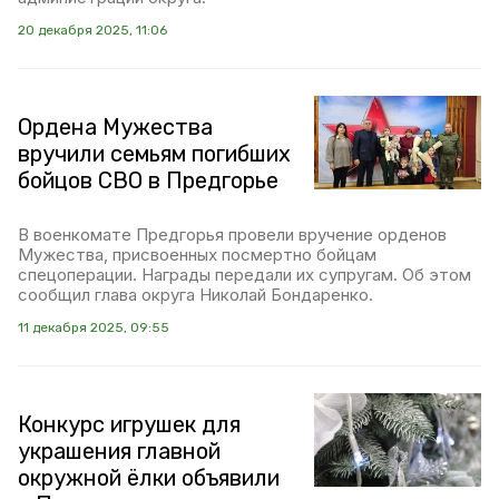
20 декабря 2025, 11:06
Ордена Мужества
вручили семьям погибших
бойцов СВО в Предгорье
В военкомате Предгорья провели вручение орденов
Мужества, присвоенных посмертно бойцам
спецоперации. Награды передали их супругам. Об этом
сообщил глава округа Николай Бондаренко.
11 декабря 2025, 09:55
Конкурс игрушек для
украшения главной
окружной ёлки объявили