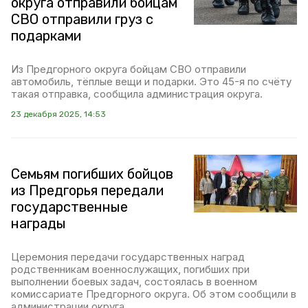
округа отправили бойцам
СВО отправили груз с
подарками
Из Предгорного округа бойцам СВО отправили
автомобиль, тёплые вещи и подарки. Это 45-я по счёту
такая отправка, сообщила администрация округа.
23 декабря 2025, 14:53
Семьям погибших бойцов
из Предгорья передали
государственные
награды
Церемония передачи государственных наград
родственникам военнослужащих, погибших при
выполнении боевых задач, состоялась в военном
комиссариате Предгорного округа. Об этом сообщили в
администрации округа.