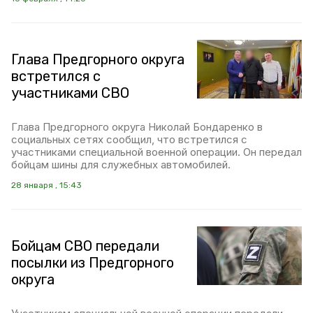
Глава Предгорного округа
встретился с
участниками СВО
Глава Предгорного округа Николай Бондаренко в
социальных сетях сообщил, что встретился с
участниками специальной военной операции. Он передал
бойцам шины для служебных автомобилей.
28 января , 15:43
Бойцам СВО передали
посылки из Предгорного
округа