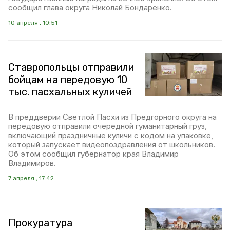
сообщил глава округа Николай Бондаренко.
10 апреля , 10:51
Ставропольцы отправили
бойцам на передовую 10
тыс. пасхальных куличей
В преддверии Светлой Пасхи из Предгорного округа на
передовую отправили очередной гуманитарный груз,
включающий праздничные куличи с кодом на упаковке,
который запускает видеопоздравления от школьников.
Об этом сообщил губернатор края Владимир
Владимиров.
7 апреля , 17:42
Прокуратура