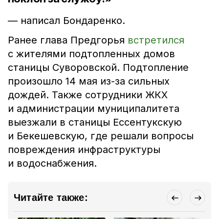
— написал Бондаренко.
Ранее глава Предгорья
встретился
с жителями подтопленных домов
станицы Суворовской. Подтопление
произошло 14 мая из-за сильных
дождей. Также сотрудники ЖКХ
и администрации муниципалитета
выезжали в станицы Ессентукскую
и Бекешевскую, где решали вопросы
повреждения инфраструктуры
и водоснабжения.
Читайте также: