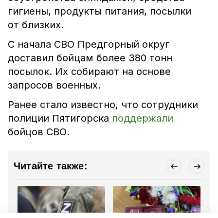
гигиены, продукты питания, посылки
от близких.
С начала СВО Предгорный округ
доставил бойцам более 380 тонн
посылок. Их собирают на основе
запросов военных.
Ранее стало известно, что сотрудники
полиции Пятигорска
поддержали
бойцов СВО.
Читайте также: