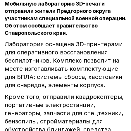
Мобильную лабораторию 3D-печати
отправили жители Предгорного округа
участникам специальной военной операции.
Об этом сообщает правительство
Ставропольского края.
Лаборатория оснащена 3D-принтерами
для оперативного восстановления
беспилотников. Комплекс позволит на
месте изготавливать комплектующие
для БПЛА: системы сброса, хвостовики
для снарядов, элементы корпуса.
Кроме того, отправили квадрокоптеры,
портативные электростанции,
генераторы, запчасти для спецтехники,
бензопилы, стройматериалы для
обустройства блиндажей, средства