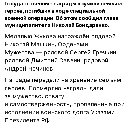
Государственные награды вручили семьям
героев, погибших в ходе специальной
военной операции. Об этом сообщил глава
муниципалитета Николай Бондаренко.
Медалью Жукова награждён рядовой
Николай Машкин, Орденами
Мужества — рядовой Сергей Гречкин,
рядовой Дмитрий Саввин, рядовой
Андрей Чечинев.
Награды передали на хранение семьям
героев. Посмертно награды дали
за мужество, отвагу
и самоотверженность, проявленные при
исполнении воинского долга Указами
Президента РФ.