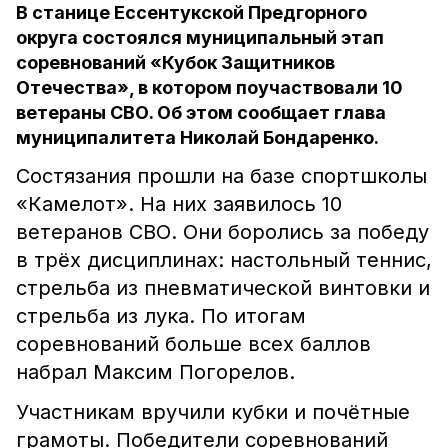
В станице Ессентукской Предгорного
округа состоялся муниципальный этап
соревнований «Кубок Защитников
Отечества», в котором поучаствовали 10
ветераны СВО. Об этом сообщает глава
муниципалитета Николай Бондаренко.
Состязания прошли на базе спортшколы
«Камелот». На них заявилось 10
ветеранов СВО. Они боролись за победу
в трёх дисциплинах: настольный теннис,
стрельба из пневматической винтовки и
стрельба из лука. По итогам
соревнований больше всех баллов
набрал Максим Погорелов.
Участникам вручили кубки и почётные
грамоты. Победители соревнований