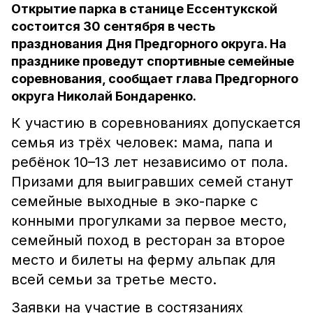
Открытие парка в станице Ессентукской
состоится 30 сентября в честь
празднования Дня Предгорного округа. На
празднике проведут спортивные семейные
соревнования, сообщает глава Предгорного
округа Николай Бондаренко.
К участию в соревнованиях допускается
семья из трёх человек: мама, папа и
ребёнок 10–13 лет независимо от пола.
Призами для выигравших семей станут
семейные выходные в эко-парке с
конными прогулками за первое место,
семейный поход в ресторан за второе
место и билеты на ферму альпак для
всей семьи за третье место.
Заявки на участие в состязаниях