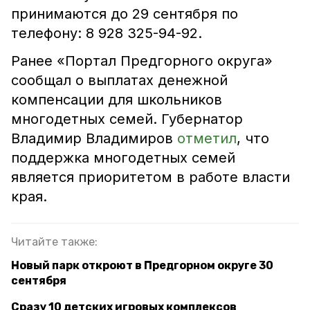
принимаются до 29 сентября по
телефону: 8 928 325-94-92.
Ранее «Портал Предгорного округа»
сообщал о выплатах денежной
компенсации для школьников
многодетных семей. Губернатор
Владимир Владимиров
отметил
, что
поддержка многодетных семей
является приоритетом в работе власти
края.
Читайте также:
Новый парк откроют в Предгорном округе 30
сентября
Сразу 10 детских игровых комплексов