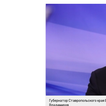
Губернатор Ставропольского края
Владимиров