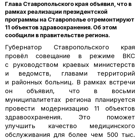
Глава Ставропольского края объявил, что в
рамках реализации президентской
программы на Ставрополье отремонтируют
11 объектов здравоохранения. Об этом
сообщили в правительстве региона.
Губернатор Ставропольского края
провёл совещание в режиме ВКС
с руководством краевых министерств
и ведомств, главами территорий
и районных больниц. В рамках встречи
он объявил, что в восьми
муниципалитетах региона планируется
провести модернизацию 11 объектов
здравоохранения. Это поможет
улучшить качество медицинского
обслуживания для более чем 500 тыс.