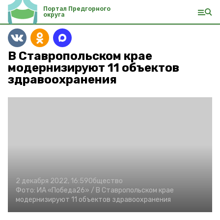
Портал Предгорного
округа
В Ставропольском крае
модернизируют 11 объектов
здравоохранения
2 декабря 2022, 16:59
Общество
Фото:
ИА «Победа26» /
В Ставропольском крае
модернизируют 11 объектов здравоохранения