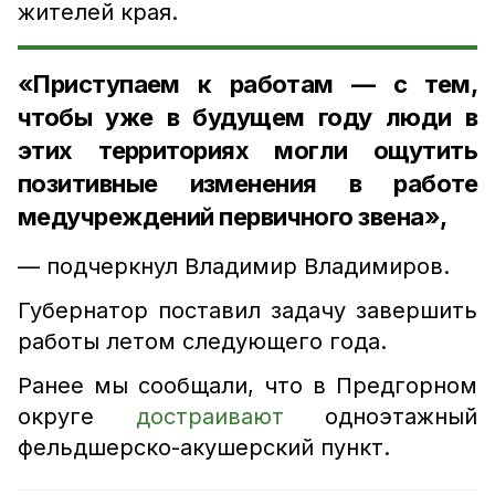
жителей края.
«Приступаем к работам — с тем,
чтобы уже в будущем году люди в
этих территориях могли ощутить
позитивные изменения в работе
медучреждений первичного звена»,
— подчеркнул Владимир Владимиров.
Губернатор поставил задачу завершить
работы летом следующего года.
Ранее мы сообщали, что в Предгорном
округе
достраивают
одноэтажный
фельдшерско-акушерский пункт.