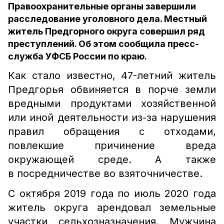
Правоохранительные органы завершили
расследование уголовного дела. Местный
житель Предгорного округа совершил ряд
преступлений. Об этом сообщила пресс-
служба УФСБ России по краю.
Как стало известно, 47-летний житель
Предгорья обвиняется в порче земли
вредными продуктами хозяйственной
или иной деятельности из-за нарушения
правил обращения с отходами,
повлекшие причинение вреда
окружающей среде. А также
в посредничестве во взяточничестве.
С октября 2019 года по июль 2020 года
житель округа арендовал земельные
участки сельхозназначения. Мужчина