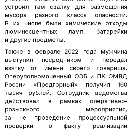
устроил там свалку для размещения
мусора разного класса опасности.
В их числе были химические отходы
люминесцентных ламп, батарейки
и другие предметы.
Также в феврале 2022 года мужчина
выступил посредником и передал
взятку от имени своего товарища.
Оперуполномоченный ОЭБ и ПК ОМВД
России «Предгорный» получил 160
тысяч рублей. Сотрудник ведомства
действовал в рамках оперативно-
розыскного мероприятия,
за не проведение процессуальной
проверки по факту реализации