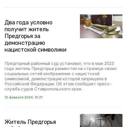
Два года условно
получит житель
Предгорья за
демонстрацию
нацистской символики
Предгорный районный суд установил, что в мае 2023
года житель Предгорья разместил на странице своих
социальных сетей изображение с нацистской
символикой, демонстрация которой запрещена в
Российской Федерации. Об этом сообщает пресс-
служба судов Ставропольского края.
15 февраля 2024, 12:31
Житель Предгорья