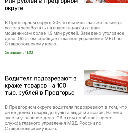
млн рублей в Предгорном
округе
В Предгорном округе 30-летняя местная жительница
хотела заработать на инвестициях и отдала
мошенникам более 1,9 млн рублей. Заведено уголовное
дело. Об этом сообщает главное управление МВД по
Ставропольскому краю.
26 января , 11:32
Водителя подозревают в
краже товаров на 100
тыс. рублей в Предгорье
В Предгорном округе водителя подозревают в том, что
он не довёз товары до пункта выдачи заказов. На него
завели уголовное дело. Об этом сообщает пресс-
служба главного управления МВД России по
Ставропольскому краю.