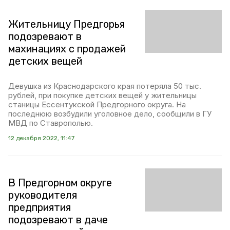
Жительницу Предгорья
подозревают в
махинациях с продажей
детских вещей
Девушка из Краснодарского края потеряла 50 тыс.
рублей, при покупке детских вещей у жительницы
станицы Ессентукской Предгорного округа. На
последнюю возбудили уголовное дело, сообщили в ГУ
МВД по Ставрополью.
12 декабря 2022, 11:47
В Предгорном округе
руководителя
предприятия
подозревают в даче