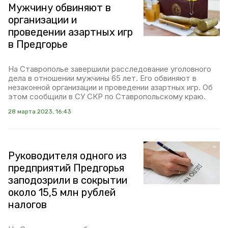
Мужчину обвиняют в
организации и
проведении азартных игр
в Предгорье
На Ставрополье завершили расследование уголовного
дела в отношении мужчины 65 лет. Его обвиняют в
незаконной организации и проведении азартных игр. Об
этом сообщили в СУ СКР по Ставропольскому краю.
28 марта 2023, 16:43
Руководителя одного из
предприятий Предгорья
заподозрили в сокрытии
около 15,5 млн рублей
налогов