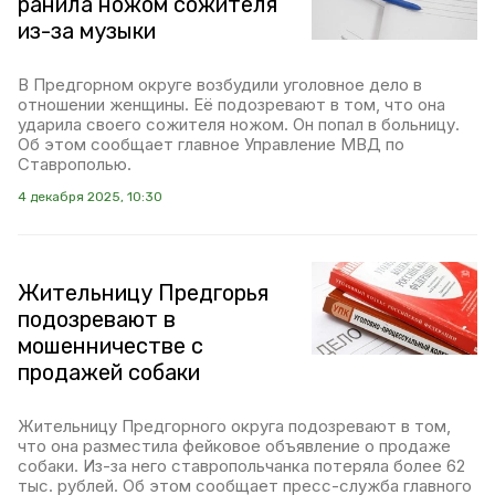
ранила ножом сожителя
из-за музыки
В Предгорном округе возбудили уголовное дело в
отношении женщины. Её подозревают в том, что она
ударила своего сожителя ножом. Он попал в больницу.
Об этом сообщает главное Управление МВД по
Ставрополью.
4 декабря 2025, 10:30
Жительницу Предгорья
подозревают в
мошенничестве с
продажей собаки
Жительницу Предгорного округа подозревают в том,
что она разместила фейковое объявление о продаже
собаки. Из-за него ставропольчанка потеряла более 62
тыс. рублей. Об этом сообщает пресс-служба главного