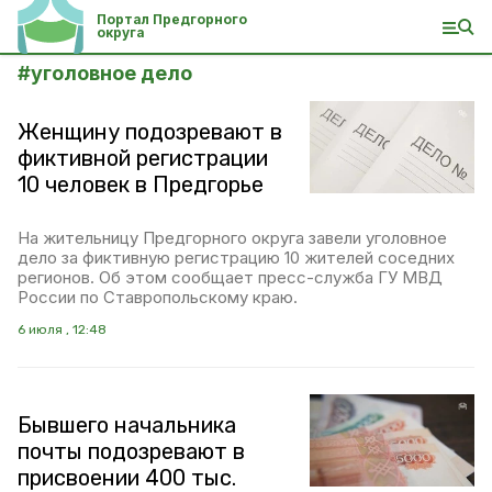
Портал Предгорного
округа
#
уголовное дело
Женщину подозревают в
фиктивной регистрации
10 человек в Предгорье
На жительницу Предгорного округа завели уголовное
дело за фиктивную регистрацию 10 жителей соседних
регионов. Об этом сообщает пресс-служба ГУ МВД
России по Ставропольскому краю.
6 июля , 12:48
Бывшего начальника
почты подозревают в
присвоении 400 тыс.