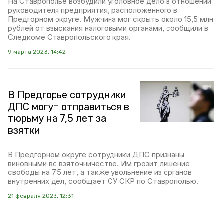
На Ставрополье возбудили уголовное дело в отношении
руководителя предприятия, расположенного в
Предгорном округе. Мужчина мог скрыть около 15,5 млн
рублей от взыскания налоговыми органами, сообщили в
Следкоме Ставропольского края.
9 марта 2023, 14:42
В Предгорье сотрудники
ДПС могут отправиться в
тюрьму на 7,5 лет за
взятки
В Предгорном округе сотрудники ДПС признаны
виновными во взяточничестве. Им грозит лишение
свободы на 7,5 лет, а также увольнение из органов
внутренних дел, сообщает СУ СКР по Ставрополью.
21 февраля 2023, 12:31