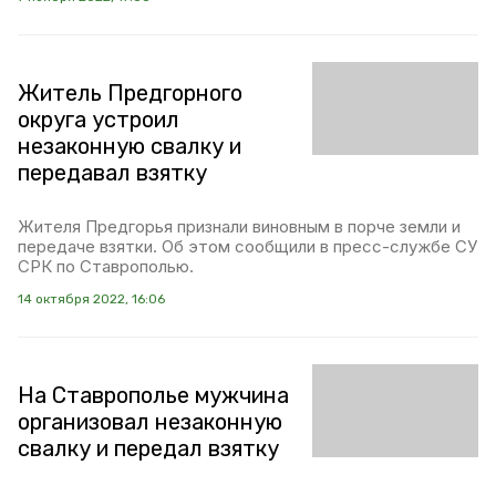
Житель Предгорного
округа устроил
незаконную свалку и
передавал взятку
Жителя Предгорья признали виновным в порче земли и
передаче взятки. Об этом сообщили в пресс-службе СУ
СРК по Ставрополью.
14 октября 2022, 16:06
На Ставрополье мужчина
организовал незаконную
свалку и передал взятку