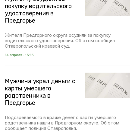
покупку водительского
удостоверения в
Предгорье
Жителя Предгорного округа осудили за покупку
водительского удостоверения. Об этом сообщил
Ставропольский краевой суд.
14 апреля , 15:15
Мужчина украл деньги с
карты умершего
родственника в
Предгорье
Подозреваемого в краже денег с карты умершего
родственника нашли в Предгорном округе. Об этом
сообщает полиция Ставрополья.