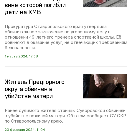
вине которой погибли
дети на КМВ
Прокуратура Ставропольского края утвердила
обвинительное заключение по уголовному делу в
отношении 49-летнего тренера спортивной школы. Её
обвиняют в оказание услуг, не отвечающих требованиям
безопасности.
1 марта 2024, 17:38
Житель Предгорного
округа обвинён в
убийстве матери
Ранее судимого жителя станицы Суворовской обвинили
в убийстве пожилой матери. Об этом сообщает СУ СКР
по Ставропольскому краю.
20 февраля 2024, 11:04