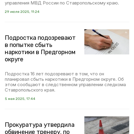
управления МВД России по Ставропольскому краю.
29 июля 2025, 11:24
Подростка подозревают
в попытке сбыть
наркотики в Предгорном
округе
Подростка 16 лет подозревают в том, что он
планировал сбыть наркотики в Предгорном округе. Об
этом сообщают в следственном управлении следкома
Ставропольского края.
5 мая 2025, 17:44
Прокуратура утвердила
обвинение тренеру, по