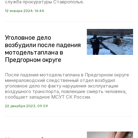
служба прокуратуры Ставрополья.
12 января 2024, 16:44
Уголовное дело
возбудили после падения
мотодельтаплана в
Предгорном округе
После падения мотодельтаплана в Предгорном округе
минераловодский следственный отдел возбудил
уголовное дело по факту нарушения эксплуатации
воздушного транспорта, повлекшие смерть человека,
сообщает западное МСУТ СК России.
22 декабря 2023, 09:59