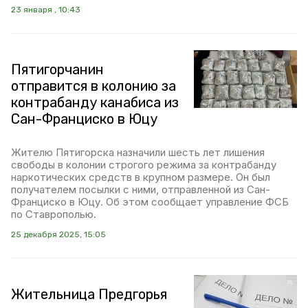
23 января , 10:43
Пятигорчанин
отправится в колонию за
контрабанду канабиса из
Сан-Франциско в Юцу
Жителю Пятигорска назначили шесть лет лишения
свободы в колонии строгого режима за контрабанду
наркотических средств в крупном размере. Он был
получателем посылки с ними, отправленной из Сан-
Франциско в Юцу. Об этом сообщает управление ФСБ
по Ставрополью.
25 декабря 2025, 15:05
Жительница Предгорья