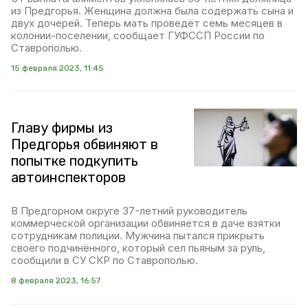
из Предгорья. Женщина должна была содержать сына и
двух дочерей. Теперь мать проведёт семь месяцев в
колонии-поселении, сообщает ГУФССП России по
Ставрополью.
15 февраля 2023, 11:45
Главу фирмы из
Предгорья обвиняют в
попытке подкупить
автоинспекторов
В Предгорном округе 37-летний руководитель
коммерческой организации обвиняется в даче взятки
сотрудникам полиции. Мужчина пытался прикрыть
своего подчинённого, который сел пьяным за руль,
сообщили в СУ СКР по Ставрополью.
8 февраля 2023, 16:57