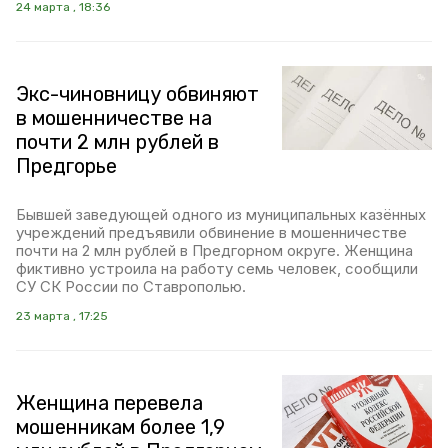
24 марта , 18:36
Экс-чиновницу обвиняют
в мошенничестве на
почти 2 млн рублей в
Предгорье
Бывшей заведующей одного из муниципальных казённых
учреждений предъявили обвинение в мошенничестве
почти на 2 млн рублей в Предгорном округе. Женщина
фиктивно устроила на работу семь человек, сообщили
СУ СК России по Ставрополью.
23 марта , 17:25
Женщина перевела
мошенникам более 1,9