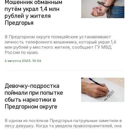
Мошенник обманным
путём украл 1,4 млн
рублей у жителя
Предгорья
В Предгорном округе полицейские устанавливают
личность телефонного мошенника, который украл 1,4
млн рублей у местного жителя, сообщает ГУ МВД
России по краю.
2 августа 2023, 15:56
Девочку-подростка
поймали при попытке
сбыть наркотики в
Предгорном округе
В одном из посёлков Предгорья патрульные заметили в
лесу девушку. Когда та увидела правоохранителей, она