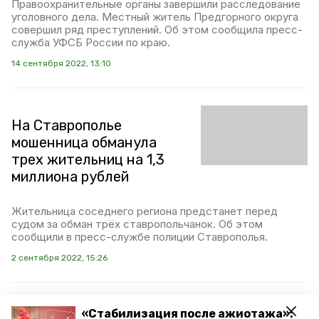
Правоохранительные органы завершили расследование
уголовного дела. Местный житель Предгорного округа
совершил ряд преступлений. Об этом сообщила пресс-
служба УФСБ России по краю.
14 сентября 2022, 13:10
На Ставрополье
мошенница обманула
трех жительниц на 1,3
миллиона рублей
Жительница соседнего региона предстанет перед
судом за обман трёх ставропольчанок. Об этом
сообщили в пресс-службе полиции Ставрополья.
2 сентября 2022, 15:26
«Стабилизация после ажиотажа»: