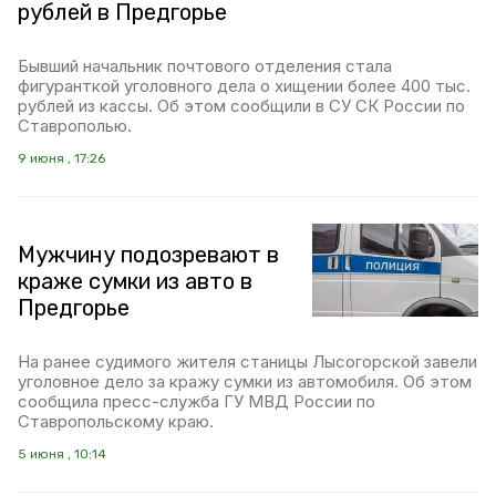
рублей в Предгорье
Бывший начальник почтового отделения стала
фигуранткой уголовного дела о хищении более 400 тыс.
рублей из кассы. Об этом сообщили в СУ СК России по
Ставрополью.
9 июня , 17:26
Мужчину подозревают в
краже сумки из авто в
Предгорье
На ранее судимого жителя станицы Лысогорской завели
уголовное дело за кражу сумки из автомобиля. Об этом
сообщила пресс-служба ГУ МВД России по
Ставропольскому краю.
5 июня , 10:14