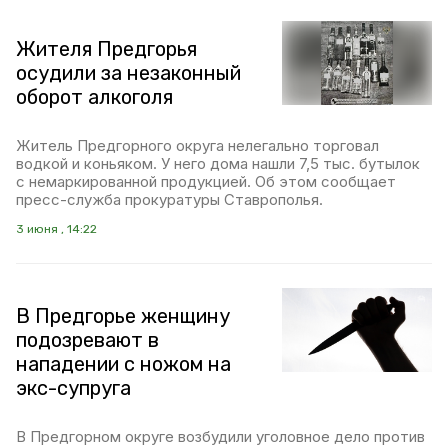
Жителя Предгорья
осудили за незаконный
оборот алкоголя
Житель Предгорного округа нелегально торговал
водкой и коньяком. У него дома нашли 7,5 тыс. бутылок
с немаркированной продукцией. Об этом сообщает
пресс-служба прокуратуры Ставрополья.
3 июня , 14:22
В Предгорье женщину
подозревают в
нападении с ножом на
экс-супруга
В Предгорном округе возбудили уголовное дело против