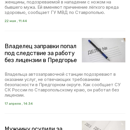
женщины, подозреваемой в нападении с ножом на
бывшего мужа. Ей вменяют причинение лёгкого вреда
здоровью, сообщает ГУ МВД по Ставрополью.
22 мая , 11:44
Владелец заправки попал
под следствие за работу
без лицензии в Предгорье
Владельца автозаправочной станции подозревают в
оказании услуг, не отвечающих требованиям
безопасности в Предгорном округе. Как сообщает СУ
СК России по Ставропольскому краю, он работал без
лицензии.
17 апреля , 14:34
Мужчину осудили за