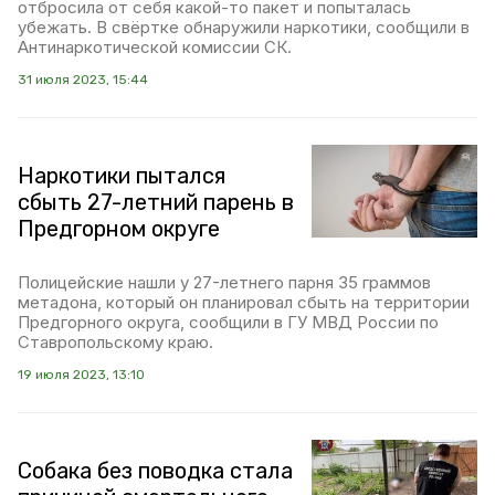
отбросила от себя какой-то пакет и попыталась
убежать. В свёртке обнаружили наркотики, сообщили в
Антинаркотической комиссии СК.
31 июля 2023, 15:44
Наркотики пытался
сбыть 27-летний парень в
Предгорном округе
Полицейские нашли у 27-летнего парня 35 граммов
метадона, который он планировал сбыть на территории
Предгорного округа, сообщили в ГУ МВД России по
Ставропольскому краю.
19 июля 2023, 13:10
Собака без поводка стала