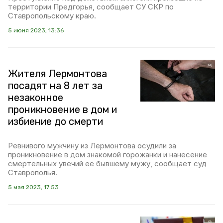
территории Предгорья, сообщает СУ СКР по
Ставропольскому краю.
5 июня 2023, 13:36
Жителя Лермонтова
посадят на 8 лет за
незаконное
проникновение в дом и
избиение до смерти
Ревнивого мужчину из Лермонтова осудили за
проникновение в дом знакомой горожанки и нанесение
смертельных увечий её бывшему мужу, сообщает суд
Ставрополья.
5 мая 2023, 17:53