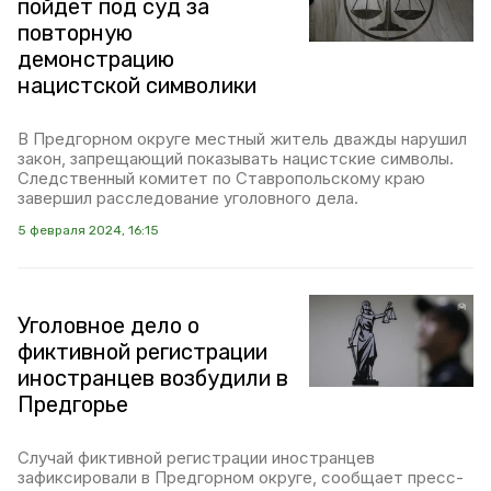
пойдёт под суд за
повторную
демонстрацию
нацистской символики
В Предгорном округе местный житель дважды нарушил
закон, запрещающий показывать нацистские символы.
Следственный комитет по Ставропольскому краю
завершил расследование уголовного дела.
5 февраля 2024, 16:15
Уголовное дело о
фиктивной регистрации
иностранцев возбудили в
Предгорье
Случай фиктивной регистрации иностранцев
зафиксировали в Предгорном округе, сообщает пресс-