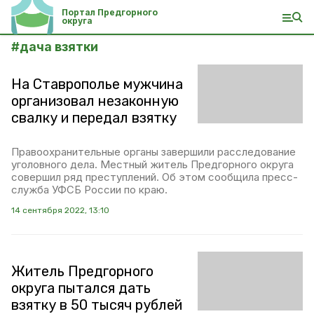
Портал Предгорного
округа
#
дача взятки
На Ставрополье мужчина
организовал незаконную
свалку и передал взятку
Правоохранительные органы завершили расследование
уголовного дела. Местный житель Предгорного округа
совершил ряд преступлений. Об этом сообщила пресс-
служба УФСБ России по краю.
14 сентября 2022, 13:10
Житель Предгорного
округа пытался дать
взятку в 50 тысяч рублей