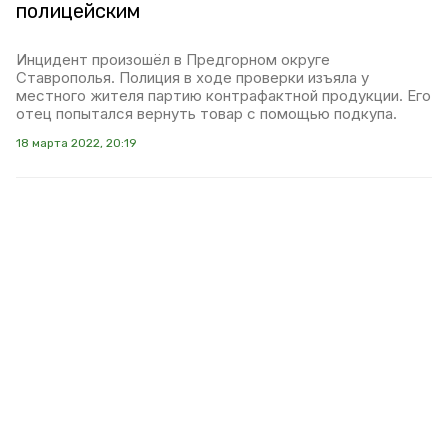
полицейским
Инцидент произошёл в Предгорном округе
Ставрополья. Полиция в ходе проверки изъяла у
местного жителя партию контрафактной продукции. Его
отец попытался вернуть товар с помощью подкупа.
18 марта 2022, 20:19