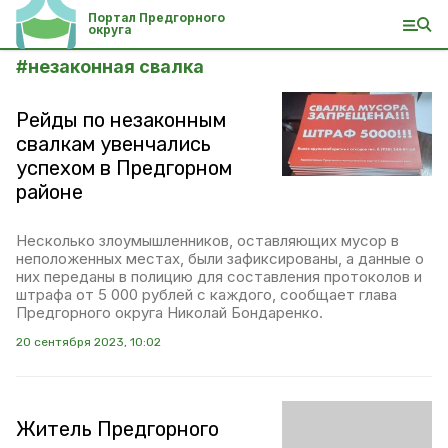
Портал Предгорного
округа
#
незаконная свалка
Рейды по незаконным
свалкам увенчались
успехом в Предгорном
районе
Несколько злоумышленников, оставляющих мусор в
неположенных местах, были зафиксированы, а данные о
них переданы в полицию для составления протоколов и
штрафа от 5 000 рублей с каждого, сообщает глава
Предгорного округа Николай Бондаренко.
20 сентября 2023, 10:02
Житель Предгорного