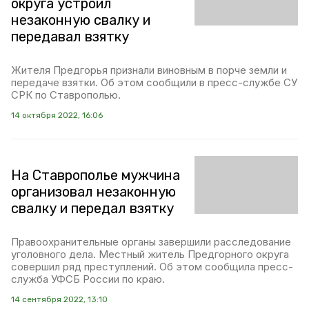
округа устроил
незаконную свалку и
передавал взятку
Жителя Предгорья признали виновным в порче земли и
передаче взятки. Об этом сообщили в пресс-службе СУ
СРК по Ставрополью.
14 октября 2022, 16:06
На Ставрополье мужчина
организовал незаконную
свалку и передал взятку
Правоохранительные органы завершили расследование
уголовного дела. Местный житель Предгорного округа
совершил ряд преступлений. Об этом сообщила пресс-
служба УФСБ России по краю.
14 сентября 2022, 13:10