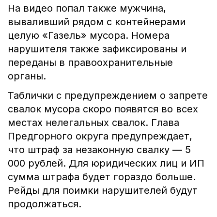
На видео попал также мужчина,
вываливший рядом с контейнерами
целую «Газель» мусора. Номера
нарушителя также зафиксированы и
переданы в правоохранительные
органы.
Таблички с предупреждением о запрете
свалок мусора скоро появятся во всех
местах нелегальных свалок. Глава
Предгорного округа предупреждает,
что штраф за незаконную свалку — 5
000 рублей. Для юридических лиц и ИП
сумма штрафа будет гораздо больше.
Рейды для поимки нарушителей будут
продолжаться.