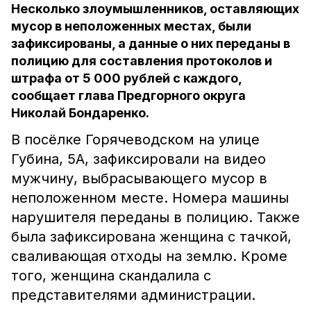
Несколько злоумышленников, оставляющих
мусор в неположенных местах, были
зафиксированы, а данные о них переданы в
полицию для составления протоколов и
штрафа от 5 000 рублей с каждого,
сообщает глава Предгорного округа
Николай Бондаренко.
В посёлке Горячеводском на улице
Губина, 5А, зафиксировали на видео
мужчину, выбрасывающего мусор в
неположенном месте. Номера машины
нарушителя переданы в полицию. Также
была зафиксирована женщина с тачкой,
сваливающая отходы на землю. Кроме
того, женщина скандалила с
представителями администрации.