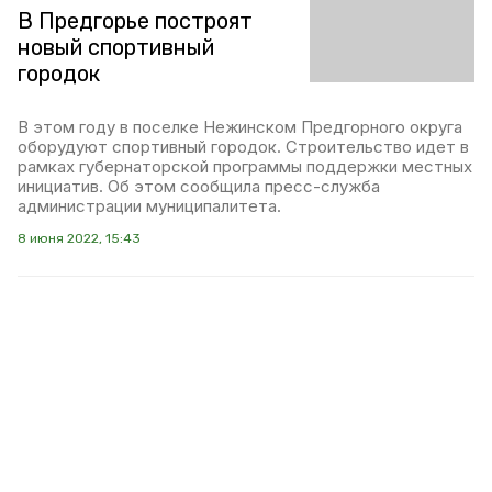
В Предгорье построят
новый спортивный
городок
В этом году в поселке Нежинском Предгорного округа
оборудуют спортивный городок. Строительство идет в
рамках губернаторской программы поддержки местных
инициатив. Об этом сообщила пресс-служба
администрации муниципалитета.
8 июня 2022, 15:43