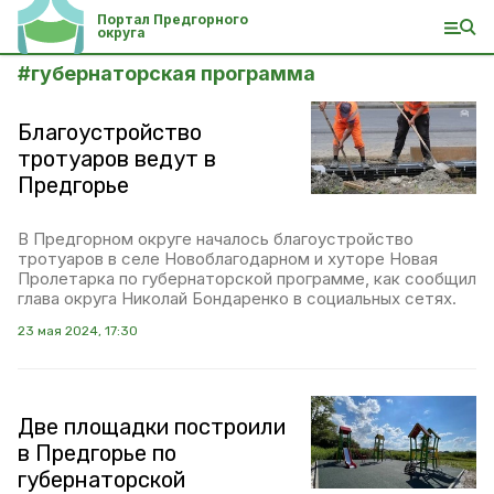
Портал Предгорного
округа
#
губернаторская программа
Благоустройство
тротуаров ведут в
Предгорье
В Предгорном округе началось благоустройство
тротуаров в селе Новоблагодарном и хуторе Новая
Пролетарка по губернаторской программе, как сообщил
глава округа Николай Бондаренко в социальных сетях.
23 мая 2024, 17:30
Две площадки построили
в Предгорье по
губернаторской