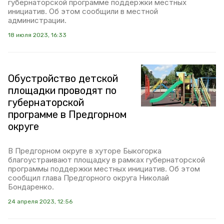
губернаторской программе поддержки местных
инициатив. Об этом сообщили в местной
администрации.
18 июля 2023, 16:33
Обустройство детской
площадки проводят по
губернаторской
программе в Предгорном
округе
В Предгорном округе в хуторе Быкогорка
благоустраивают площадку в рамках губернаторской
программы поддержки местных инициатив. Об этом
сообщил глава Предгорного округа Николай
Бондаренко.
24 апреля 2023, 12:56