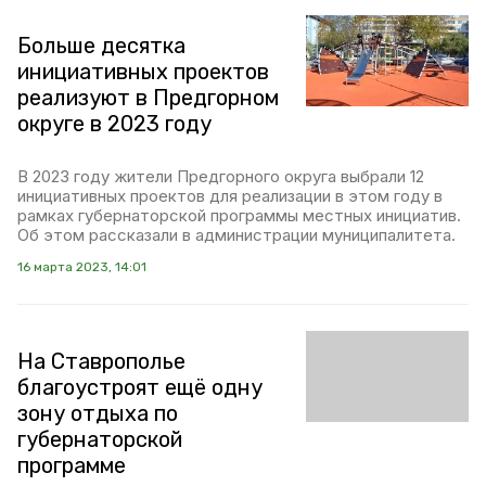
Больше десятка
инициативных проектов
реализуют в Предгорном
округе в 2023 году
В 2023 году жители Предгорного округа выбрали 12
инициативных проектов для реализации в этом году в
рамках губернаторской программы местных инициатив.
Об этом рассказали в администрации муниципалитета.
16 марта 2023, 14:01
На Ставрополье
благоустроят ещё одну
зону отдыха по
губернаторской
программе