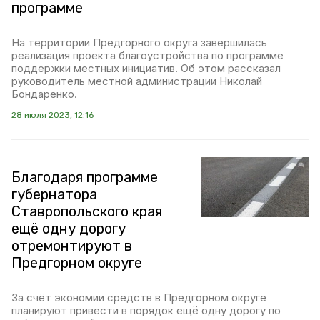
программе
На территории Предгорного округа завершилась
реализация проекта благоустройства по программе
поддержки местных инициатив. Об этом рассказал
руководитель местной администрации Николай
Бондаренко.
28 июля 2023, 12:16
Благодаря программе
губернатора
Ставропольского края
ещё одну дорогу
отремонтируют в
Предгорном округе
За счёт экономии средств в Предгорном округе
планируют привести в порядок ещё одну дорогу по