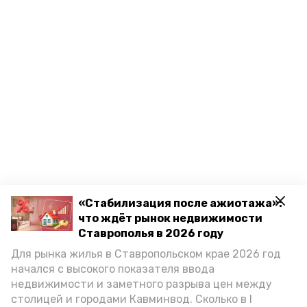
«Стабилизация после ажиотажа»:
что ждёт рынок недвижимости
Ставрополья в 2026 году
Для рынка жилья в Ставропольском крае 2026 год
начался с высокого показателя ввода
недвижимости и заметного разрыва цен между
столицей и городами Кавминвод. Сколько в I