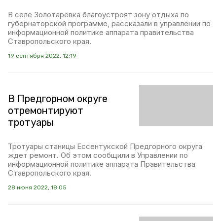
В селе Золотарёвка благоустроят зону отдыха по
губернаторской программе, рассказали в управлении по
информационной политике аппарата правительства
Ставропольского края.
19 сентября 2022, 12:19
В Предгорном округе
отремонтируют
тротуары
Тротуары станицы Ессентукской Предгорного округа
ждет ремонт. Об этом сообщили в Управлении по
информационной политике аппарата Правительства
Ставропольского края.
28 июня 2022, 18:05