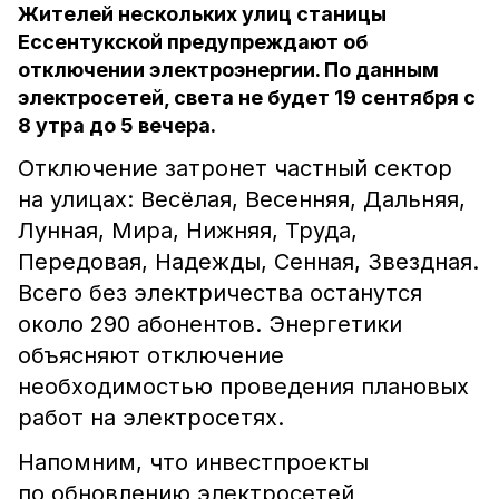
Жителей нескольких улиц станицы
Ессентукской предупреждают об
отключении электроэнергии. По данным
электросетей, света не будет 19 сентября с
8 утра до 5 вечера.
Отключение затронет частный сектор
на улицах: Весёлая, Весенняя, Дальняя,
Лунная, Мира, Нижняя, Труда,
Передовая, Надежды, Сенная, Звездная.
Всего без электричества останутся
около 290 абонентов. Энергетики
объясняют отключение
необходимостью проведения плановых
работ на электросетях.
Напомним, что
инвестпроекты
по обновлению электросетей