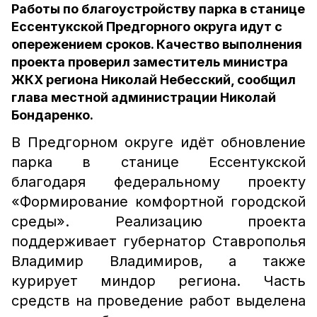
Работы по благоустройству парка в станице
Ессентукской Предгорного округа идут с
опережением сроков. Качество выполнения
проекта проверил заместитель министра
ЖКХ региона Николай Небесский, сообщил
глава местной администрации Николай
Бондаренко.
В Предгорном округе идёт обновление
парка в станице Ессентукской
благодаря федеральному проекту
«Формирование комфортной городской
среды». Реализацию проекта
поддерживает губернатор Ставрополья
Владимир Владимиров, а также
курирует миндор региона. Часть
средств на проведение работ выделена