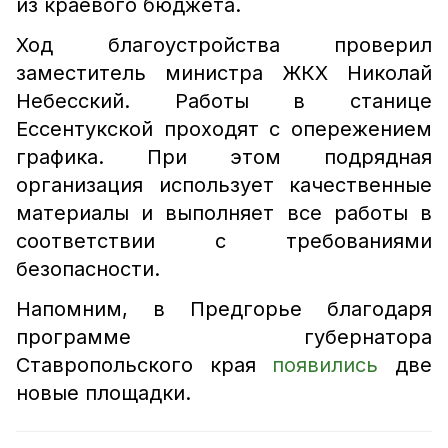
из краевого бюджета.
Ход благоустройства проверил
заместитель министра ЖКХ Николай
Небесский. Работы в станице
Ессентукской проходят с опережением
графика. При этом подрядная
организация использует качественные
материалы и выполняет все работы в
соответствии с требованиями
безопасности.
Напомним, в Предгорье благодаря
программе губернатора
Ставропольского края
появились
две
новые площадки.