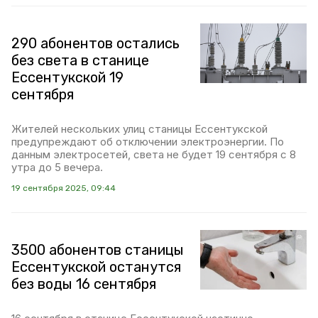
290 абонентов остались
без света в станице
Ессентукской 19
сентября
Жителей нескольких улиц станицы Ессентукской
предупреждают об отключении электроэнергии. По
данным электросетей, света не будет 19 сентября с 8
утра до 5 вечера.
19 сентября 2025, 09:44
3500 абонентов станицы
Ессентукской останутся
без воды 16 сентября