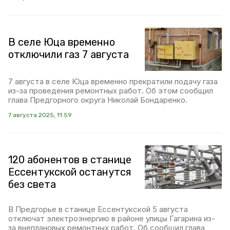
В селе Юца временно
отключили газ 7 августа
7 августа в селе Юца временно прекратили подачу газа
из-за проведения ремонтных работ. Об этом сообщил
глава Предгорного округа Николай Бондаренко.
7 августа 2025, 11:59
120 абонентов в станице
Ессентукской останутся
без света
В Предгорье в станице Ессентукской 5 августа
отключат электроэнергию в районе улицы Гагарина из-
за внеплановых ремонтных работ. Об сообщил глава