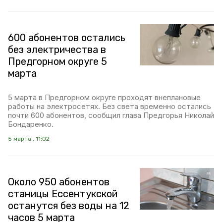
600 абонентов остались
без электричества в
Предгорном округе 5
марта
5 марта в Предгорном округе проходят внеплановые
работы на электросетях. Без света временно остались
почти 600 абонентов, сообщил глава Предгорья Николай
Бондаренко.
5 марта , 11:02
Около 950 абонентов
станицы Ессентукской
останутся без воды на 12
часов 5 марта