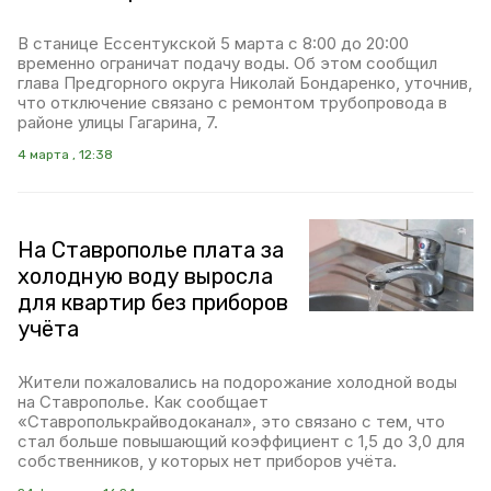
В станице Ессентукской 5 марта с 8:00 до 20:00
временно ограничат подачу воды. Об этом сообщил
глава Предгорного округа Николай Бондаренко, уточнив,
что отключение связано с ремонтом трубопровода в
районе улицы Гагарина, 7.
4 марта , 12:38
На Ставрополье плата за
холодную воду выросла
для квартир без приборов
учёта
Жители пожаловались на подорожание холодной воды
на Ставрополье. Как сообщает
«Ставрополькрайводоканал», это связано с тем, что
стал больше повышающий коэффициент с 1,5 до 3,0 для
собственников, у которых нет приборов учёта.