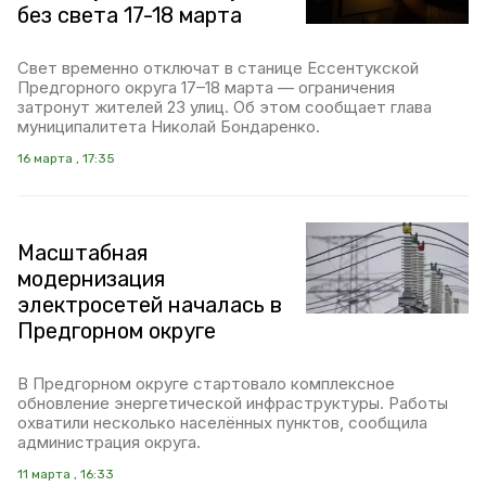
без света 17-18 марта
Свет временно отключат в станице Ессентукской
Предгорного округа 17–18 марта — ограничения
затронут жителей 23 улиц. Об этом сообщает глава
муниципалитета Николай Бондаренко.
16 марта , 17:35
Масштабная
модернизация
электросетей началась в
Предгорном округе
В Предгорном округе стартовало комплексное
обновление энергетической инфраструктуры. Работы
охватили несколько населённых пунктов, сообщила
администрация округа.
11 марта , 16:33