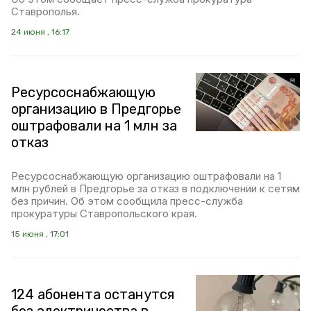
Ставрополья.
24 июня , 16:17
Ресурсоснабжающую
организацию в Предгорье
оштрафовали на 1 млн за
отказ
Ресурсоснабжающую организацию оштрафовали на 1
млн рублей в Предгорье за отказ в подключении к сетям
без причин. Об этом сообщила пресс-служба
прокуратуры Ставропольского края.
15 июня , 17:01
124 абонента останутся