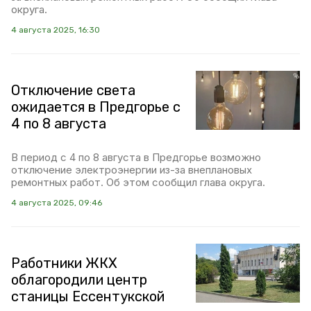
округа.
4 августа 2025, 16:30
Отключение света
ожидается в Предгорье с
4 по 8 августа
В период с 4 по 8 августа в Предгорье возможно
отключение электроэнергии из-за внеплановых
ремонтных работ. Об этом сообщил глава округа.
4 августа 2025, 09:46
Работники ЖКХ
облагородили центр
станицы Ессентукской