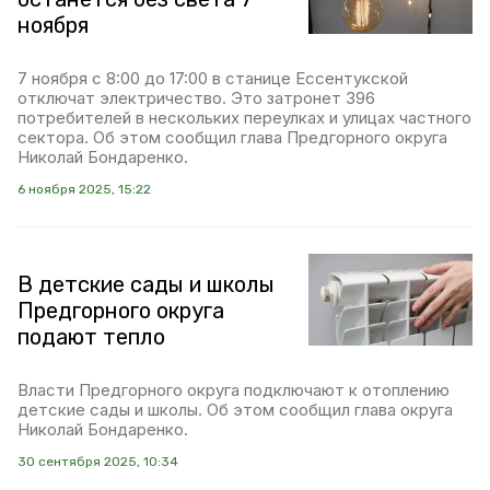
ноября
7 ноября с 8:00 до 17:00 в станице Ессентукской
отключат электричество. Это затронет 396
потребителей в нескольких переулках и улицах частного
сектора. Об этом сообщил глава Предгорного округа
Николай Бондаренко.
6 ноября 2025, 15:22
В детские сады и школы
Предгорного округа
подают тепло
Власти Предгорного округа подключают к отоплению
детские сады и школы. Об этом сообщил глава округа
Николай Бондаренко.
30 сентября 2025, 10:34