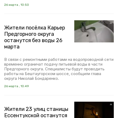
26 марта , 10:50
Жители посёлка Карьер
Предгорного округа
останутся без воды 26
марта
В связи с ремонтными работами на водопроводной сети
временно ограничат подачу питьевой воды в части
Предгорного округа. Специалисты будут проводить
работы на Бештаугорском шоссе, сообщили глава
округа Николай Бондаренко.
26 марта , 10:49
Жители 23 улиц станицы
Ессентукской останутся