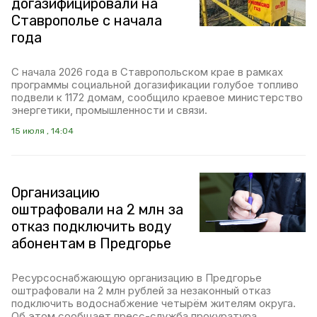
догазифицировали на
Ставрополье с начала
года
С начала 2026 года в Ставропольском крае в рамках
программы социальной догазификации голубое топливо
подвели к 1172 домам, сообщило краевое министерство
энергетики, промышленности и связи.
15 июля , 14:04
Организацию
оштрафовали на 2 млн за
отказ подключить воду
абонентам в Предгорье
Ресурсоснабжающую организацию в Предгорье
оштрафовали на 2 млн рублей за незаконный отказ
подключить водоснабжение четырём жителям округа.
Об этом сообщает пресс-служба прокуратура