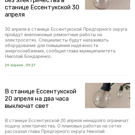
без электричества в
станице Ессентукской 30
апреля
30 апреля в станице Ессентукской Предгорного округа
пройдут внеплановые ремонтные работы на
электросетях. Специалисты будут налаживать
оборудование для повышения надёжности
энергоснабжения, сообщил глава муниципалитета
Николай Бондаренко.
29 апреля , 09:27
В станице Ессентукской
20 апреля на два часа
выключат свет
В станице Ессентукской 20 апреля ненадолго ограничат
подачу электричества. О плановых работах на сетях
рассказал глава Предгорного округа Николай