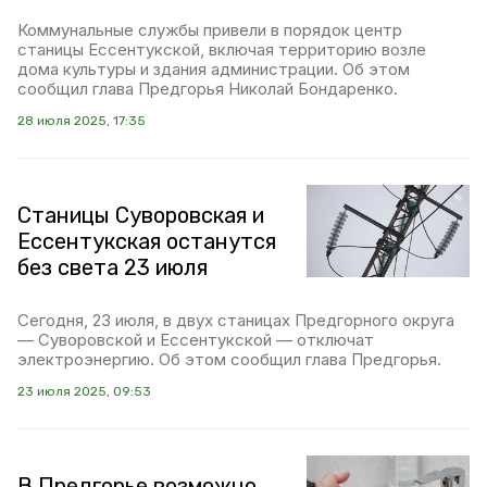
Коммунальные службы привели в порядок центр
станицы Ессентукской, включая территорию возле
дома культуры и здания администрации. Об этом
сообщил глава Предгорья Николай Бондаренко.
28 июля 2025, 17:35
Станицы Суворовская и
Ессентукская останутся
без света 23 июля
Сегодня, 23 июля, в двух станицах Предгорного округа
— Суворовской и Ессентукской — отключат
электроэнергию. Об этом сообщил глава Предгорья.
23 июля 2025, 09:53
В Предгорье возможно