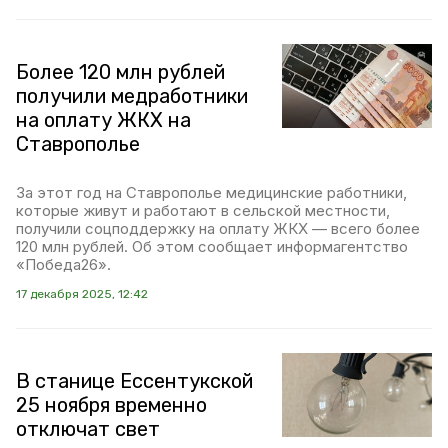
Более 120 млн рублей
получили медработники
на оплату ЖКХ на
Ставрополье
За этот год на Ставрополье медицинские работники,
которые живут и работают в сельской местности,
получили соцподдержку на оплату ЖКХ — всего более
120 млн рублей. Об этом сообщает информагентство
«Победа26».
17 декабря 2025, 12:42
В станице Ессентукской
25 ноября временно
отключат свет