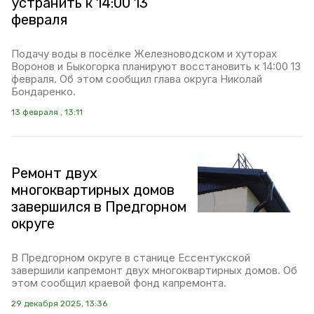
устранить к 14:00 13
февраля
Подачу воды в посёлке Железноводском и хуторах
Воронов и Быкогорка планируют восстановить к 14:00 13
февраля. Об этом сообщил глава округа Николай
Бондаренко.
13 февраля , 13:11
Ремонт двух
многоквартирных домов
завершился в Предгорном
округе
В Предгорном округе в станице Ессентукской
завершили капремонт двух многоквартирных домов. Об
этом сообщил краевой фонд капремонта.
29 декабря 2025, 13:36