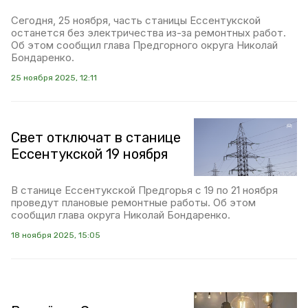
Сегодня, 25 ноября, часть станицы Ессентукской
останется без электричества из-за ремонтных работ.
Об этом сообщил глава Предгорного округа Николай
Бондаренко.
25 ноября 2025, 12:11
Свет отключат в станице
Ессентукской 19 ноября
В станице Ессентукской Предгорья с 19 по 21 ноября
проведут плановые ремонтные работы. Об этом
сообщил глава округа Николай Бондаренко.
18 ноября 2025, 15:05