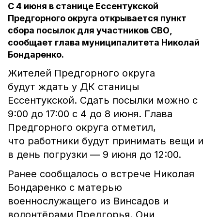
С 4 июня в станице Ессентукской
Предгорного округа открывается пункт
сбора посылок для участников СВО,
сообщает глава муниципалитета Николай
Бондаренко.
Жителей Предгорного округа
будут ждать у ДК станицы
Ессентукской. Сдать посылки можно с
9:00 до 17:00 с 4 до 8 июня. Глава
Предгорного округа отметил,
что работники будут принимать вещи и
в день погрузки — 9 июня до 12:00.
Ранее сообщалось о встрече Николая
Бондаренко с матерью
военнослужащего из Винсадов и
волонтёрами Предгорья. Они