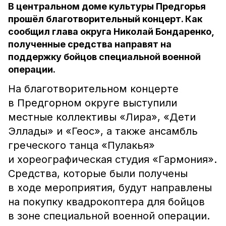
В центральном доме культуры Предгорья
прошёл благотворительный концерт. Как
сообщил глава округа Николай Бондаренко,
полученные средства направят на
поддержку бойцов специальной военной
операции.
На благотворительном концерте
в Предгорном округе выступили
местные коллективы «Лира», «Дети
Эллады» и «Геос», а также ансамбль
греческого танца «Пулакья»
и хореографическая студия «Гармония».
Средства, которые были получены
в ходе мероприятия, будут направлены
на покупку квадрокоптера для бойцов
в зоне специальной военной операции.