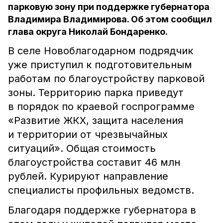
парковую зону при поддержке губернатора
Владимира Владимирова. Об этом сообщил
глава округа Николай Бондаренко.
В селе Новоблагодарном подрядчик
уже приступил к подготовительным
работам по благоустройству парковой
зоны. Территорию парка приведут
в порядок по краевой госпрограмме
«Развитие ЖКХ, защита населения
и территории от чрезвычайных
ситуаций». Общая стоимость
благоустройства составит 46 млн
рублей. Курируют направление
специалисты профильных ведомств.
Благодаря поддержке губернатора в