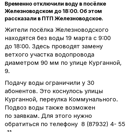
Временно отключили воду в посёлке
Железноводском до 18:00. Об этом
рассказали в ПТП Железноводское.
Жители посёлка Железноводского
находятся без воды 19 марта с 9:00
до 18:00. Здесь проводят замену
ветхого участка водопровода
диаметром 90 мм по улице Курганной,
9.
Подачу воды ограничили у 30
абонентов. Это коснулось улицы
Курганной, переулка Коммунального.
Подвоз воды также возможен
по заявкам. Для этого нужно
обратиться по телефону 8 (87932) 4- 55