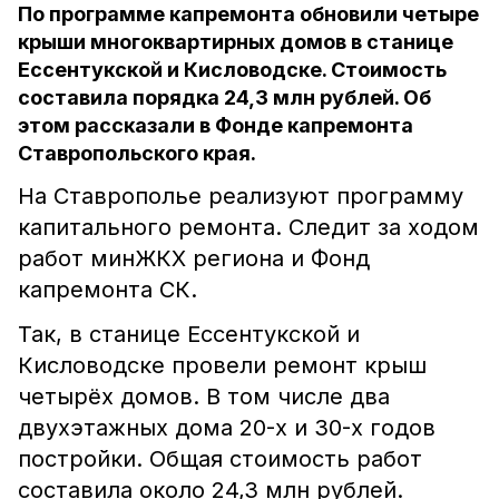
По программе капремонта обновили четыре
крыши многоквартирных домов в станице
Ессентукской и Кисловодске. Стоимость
составила порядка 24,3 млн рублей. Об
этом рассказали в Фонде капремонта
Ставропольского края.
На Ставрополье реализуют программу
капитального ремонта. Следит за ходом
работ минЖКХ региона и Фонд
капремонта СК.
Так, в станице Ессентукской и
Кисловодске провели ремонт крыш
четырёх домов. В том числе два
двухэтажных дома 20-х и 30-х годов
постройки. Общая стоимость работ
составила около 24,3 млн рублей.