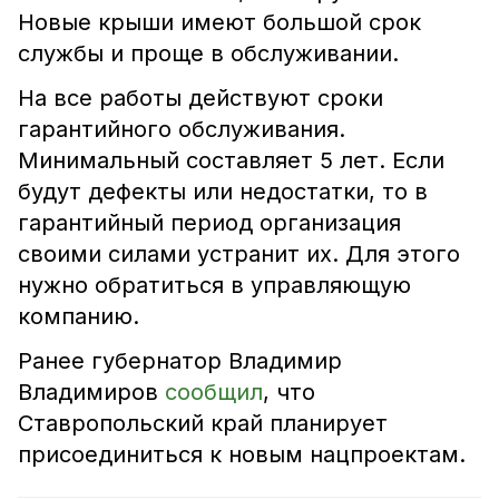
Новые крыши имеют большой срок
службы и проще в обслуживании.
На все работы действуют сроки
гарантийного обслуживания.
Минимальный составляет 5 лет. Если
будут дефекты или недостатки, то в
гарантийный период организация
своими силами устранит их. Для этого
нужно обратиться в управляющую
компанию.
Ранее губернатор Владимир
Владимиров
сообщил
, что
Ставропольский край планирует
присоединиться к новым нацпроектам.