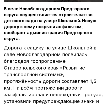
В селе Новоблагодарном Предгорного
округа осуществляется строительство
детского сада на улице Школьной. Новую
дорогу к нему покрыли асфальтом,
сообщает администрация Предгорного
округа.
Дорога к садику на улице Школьной в
селе Новоблагодарном появилась
благодаря госпрограмме
Ставропольского края «Развитие
транспортной системы»,
протяжённость дороги составляет 1,5
км. На всём протяжении дороги
заасфальтировали пешеходный тротуар,
установили предупреждающие знаки и