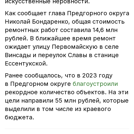
искусственные неровности.
Как сообщает глава Предгорного округа
Николай Бондаренко, общая стоимость
ремонтных работ составила 14,6 млн
рублей. В ближайшее время ремонт
ожидает улицу Первомайскую в селе
Винсады и переулок Славы в станице
Ессентукской.
Ранее сообщалось, что в 2023 году
в Предгорном округе
благоустроили
рекордное количество объектов. На эти
цели направили 55 млн рублей, которые
выделили в том числе из краевого
бюджета.