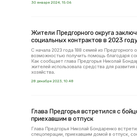
30 января 2024, 15:06
Жители Предгорного округа заключ
социальных контрактов в 2023 год
С начала 2023 года 188 семей из Предгорного 
возможностью получить помощь благодаря со
Как сообщает глава Предгорья Николай Бонда
жителей использовала средства для развития 
хозяйства.
28 декабря 2023, 10:48
Глава Предгорья встретился с бойц
приехавшим в отпуск
Глава Предгорья Николай Бондаренко встрети
спецоперации, приехавшим домой в отпуск, со