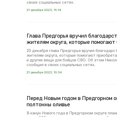
своих социальных сетях.
21 декабря 2023, 15:14
Глава Предгорья вручил благодарс
жителям округа, которые помогают
20 декабря глава Предгорья вручил благодарс
жителям округа, которые помогают приобрета
и другие вещи для бойцов СВО. Об этом Нико
сообщил в своих социальных сетях.
21 декабря 2023, 10:34
Перед Новым годом в Предгорном о
полтонны оливье
В канун Нового года в Предгорном округе пла