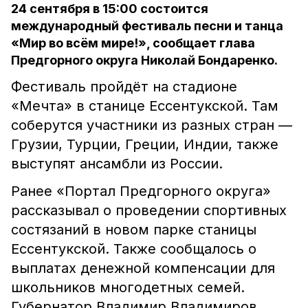
24 сентября в 15:00 состоится
международный фестиваль песни и танца
«Мир во всём мире!», сообщает глава
Предгорного округа Николай Бондаренко.
Фестиваль пройдёт на стадионе
«Мечта» в станице Ессентукской. Там
соберутся участники из разных стран —
Грузии, Турции, Греции, Индии, также
выступят ансамбли из России.
Ранее «Портал Предгорного округа»
рассказывал о проведении спортивных
состязаний в новом парке станицы
Ессентукской. Также сообщалось о
выплатах денежной компенсации для
школьников многодетных семей.
Губернатор Владимир Владимиров