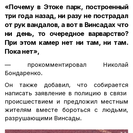
«Почему в Этоке парк, построенный
три года назад, ни разу не пострадал
от рук вандалов, а вот в Винсадах что
ни день, то очередное варварство?
При этом камер нет ни там, ни там.
Пока нет»,
— прокомментировал Николай
Бондаренко.
Он также добавил, что собирается
написать заявление в полицию в связи
происшествием и предложил местным
жителям вместе бороться с людьми,
разрушающими Винсады.