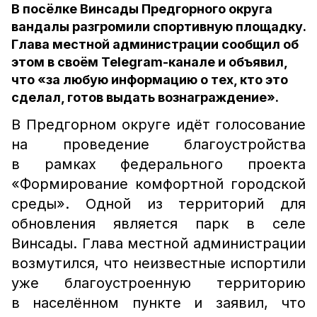
В посёлке Винсады Предгорного округа
вандалы разгромили спортивную площадку.
Глава местной администрации сообщил об
этом в своём Telegram-канале и объявил,
что «за любую информацию о тех, кто это
сделал, готов выдать вознаграждение».
В Предгорном округе идёт голосование
на проведение благоустройства
в рамках федерального проекта
«Формирование комфортной городской
среды». Одной из территорий для
обновления является парк в селе
Винсады. Глава местной администрации
возмутился, что неизвестные испортили
уже благоустроенную территорию
в населённом пункте и заявил, что