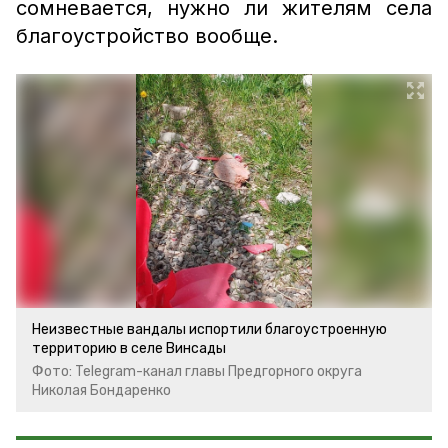
сомневается, нужно ли жителям села
благоустройство вообще.
Неизвестные вандалы испортили благоустроенную
территорию в селе Винсады
Фото: Telegram-канал главы Предгорного округа
Николая Бондаренко