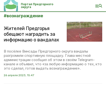
Портал Предгорного
округа
#
вознаграждение
Жителей Предгорья
обещают наградить за
информацию о вандалах
В посёлке Винсады Предгорного округа вандалы
разгромили спортивную площадку. Глава местной
администрации сообщил об этом в своём Telegram-
канале и объявил, что «за любую информацию о тех, кто
это сделал, готов выдать вознаграждение».
26 апреля 2023, 15:47